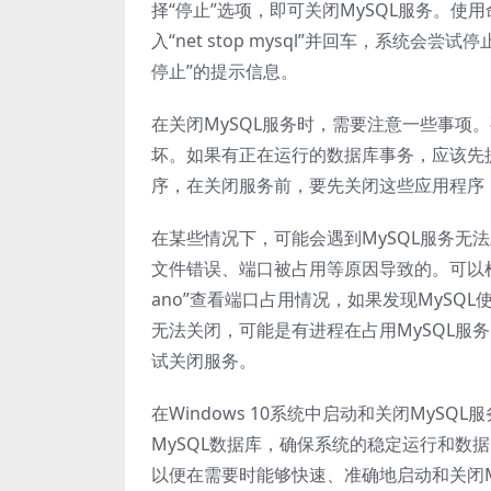
择“停止”选项，即可关闭MySQL服务。
入“net stop mysql”并回车，系统会
停止”的提示信息。
在关闭MySQL服务时，需要注意一些事项
坏。如果有正在运行的数据库事务，应该先提
序，在关闭服务前，要先关闭这些应用程序
在某些情况下，可能会遇到MySQL服务无
文件错误、端口被占用等原因导致的。可以检查M
ano”查看端口占用情况，如果发现MySQ
无法关闭，可能是有进程在占用MySQL服
试关闭服务。
在Windows 10系统中启动和关闭My
MySQL数据库，确保系统的稳定运行和数
以便在需要时能够快速、准确地启动和关闭M