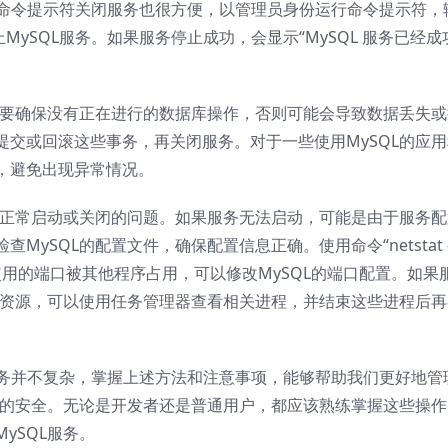
使用命令提示符关闭服务也很方便，以管理员身份运行命令提示符，
尝试停止MySQL服务。如果服务停止成功，会显示“MySQL 服务已经成
。要确保没有正在进行的数据库操作，否则可能会导致数据丢失或
交或回滚这些事务，再关闭服务。对于一些使用MySQL的应用
，避免出现异常情况。
法正常启动或关闭的问题。如果服务无法启动，可能是由于服务配
ySQL的配置文件，确保配置信息正确。使用命令“netstat 
L使用的端口被其他程序占用，可以修改MySQL的端口配置。如果
务资源，可以使用任务管理器查看相关进程，并结束这些进程后再
SQL服务并不复杂，掌握上述方法和注意事项，能够帮助我们更好地管
据的安全。无论是开发者还是普通用户，都应该熟练掌握这些操作
ySQL服务。