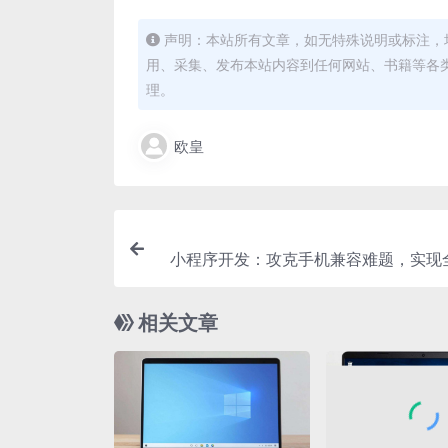
声明：本站所有文章，如无特殊说明或标注，
用、采集、发布本站内容到任何网站、书籍等各
理。
欧皇
小程序开发：攻克手机兼容难题，实现
相关文章