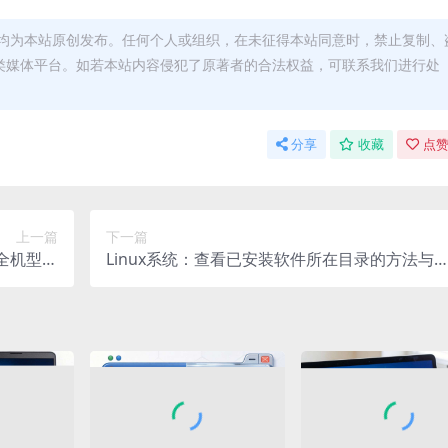
均为本站原创发布。任何个人或组织，在未征得本站同意时，禁止复制、
类媒体平台。如若本站内容侵犯了原著者的合法权益，可联系我们进行处
分享
收藏
点赞
上一篇
下一篇
全机型流
Linux系统：查看已安装软件所在目录的方法与
畅体验
巧