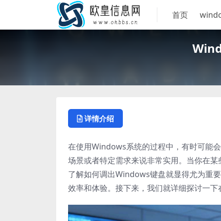
首页
wind
Wi
详情介绍
在使用Windows系统的过程中，有时可
场景或者特定需求来说非常实用。当你在某
了解如何调出Windows键盘就显得尤为
效率和体验。接下来，我们就详细探讨一下在