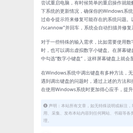
尝试重启电脑，有时候简单的重启操作就能
下系统的更新情况，确保你的Windows
过命令提示符来修复可能存在的系统问题。以
/scannow”并回车，系统会自动扫描并修
对于一些特殊的输入需求，比如需要使用数
时，也可以调出虚拟数字小键盘。在屏幕键
中勾选“数字小键盘”，这样屏幕键盘上就
在Windows系统中调出键盘有多种方法
遇到调出键盘的问题时，通过上述的方法和
在使用Windows系统时更加得心应手，提
声明：本站所有文章，如无特殊说明或标注，
用、采集、发布本站内容到任何网站、书籍等各
理。