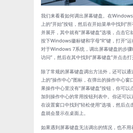
我们来看看如何调出屏幕键盘。在Window
上的“开始”按钮，然后在开始菜单中找到“所
并展开，其中就有“屏幕键盘”选项，点击
按下Windows徽标键和字母“R”键，打开
对于Windows 7系统，调出屏幕键盘的步
访问”，然后在其中找到“屏幕键盘”并点击打
除了常规的屏幕键盘调出方法外，还可以通过系
上的“操作中心”图标，在弹出的操作中心窗
果操作中心里没有“屏幕键盘”按钮，你可以
加到操作中心的常用按钮列表中。你还可以通
在设置窗口中找到“轻松使用”选项，然后点
盘就会显示在桌面上。
如果遇到屏幕键盘无法调出的情况，也不用