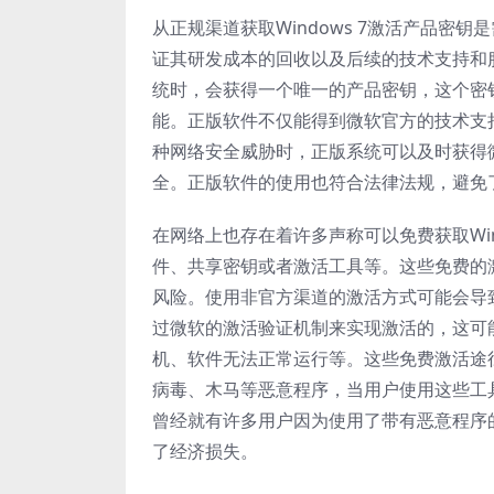
从正规渠道获取Windows 7激活产品密钥
证其研发成本的回收以及后续的技术支持和服
统时，会获得一个唯一的产品密钥，这个密
能。正版软件不仅能得到微软官方的技术支
种网络安全威胁时，正版系统可以及时获得
全。正版软件的使用也符合法律法规，避免
在网络上也存在着许多声称可以免费获取Win
件、共享密钥或者激活工具等。这些免费的
风险。使用非官方渠道的激活方式可能会导
过微软的激活验证机制来实现激活的，这可
机、软件无法正常运行等。这些免费激活途
病毒、木马等恶意程序，当用户使用这些工
曾经就有许多用户因为使用了带有恶意程序
了经济损失。