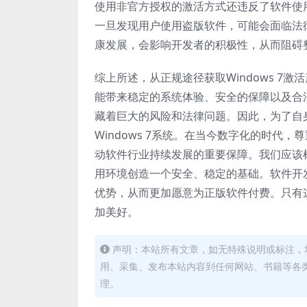
使用非官方授权的激活方式还违反了软件使
一旦发现用户使用盗版软件，可能会面临法
康发展，会影响开发者的积极性，从而阻碍
综上所述，从正规途径获取Windows 
能带来稳定的系统体验、安全的保障以及合
藏着巨大的风险和法律问题。因此，为了自
Windows 7系统。在当今数字化的时
动软件行业持续发展的重要保障。我们应该
用环境创造一个安全、稳定的基础。软件开
优势，从而更加愿意为正版软件付费。只有
加美好。
声明：本站所有文章，如无特殊说明或标注，
用、采集、发布本站内容到任何网站、书籍等各
理。