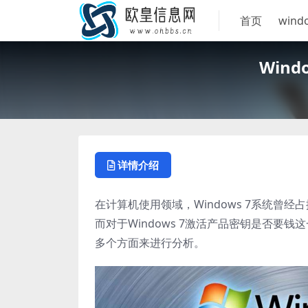
首页
wind
Win
详情介绍
在计算机使用领域，Windows 7系统
而对于Windows 7激活产品密钥是否
多个方面来进行分析。