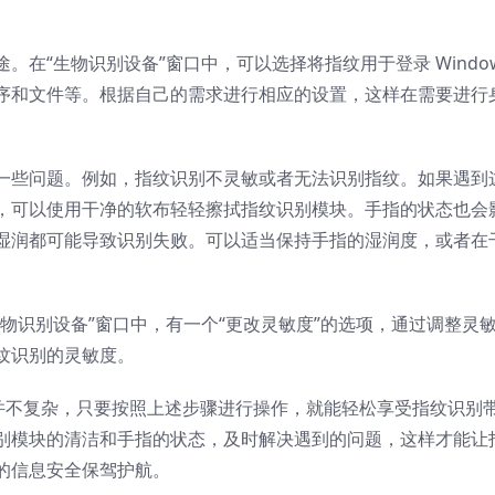
在“生物识别设备”窗口中，可以选择将指纹用于登录 Windo
序和文件等。根据自己的需求进行相应的设置，这样在需要进行
一些问题。例如，指纹识别不灵敏或者无法识别指纹。如果遇到
，可以使用干净的软布轻轻擦拭指纹识别模块。手指的状态也会
湿润都可能导致识别失败。可以适当保持手指的湿润度，或者在
物识别设备”窗口中，有一个“更改灵敏度”的选项，通过调整灵
纹识别的灵敏度。
别功能并不复杂，只要按照上述步骤进行操作，就能轻松享受指纹识别
别模块的清洁和手指的状态，及时解决遇到的问题，这样才能让
的信息安全保驾护航。