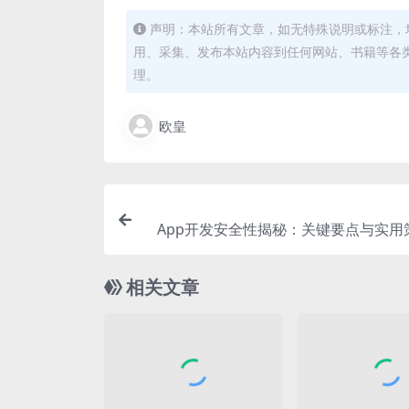
声明：本站所有文章，如无特殊说明或标注，
用、采集、发布本站内容到任何网站、书籍等各
理。
欧皇
App开发安全性揭秘：关键要点与实用
相关文章