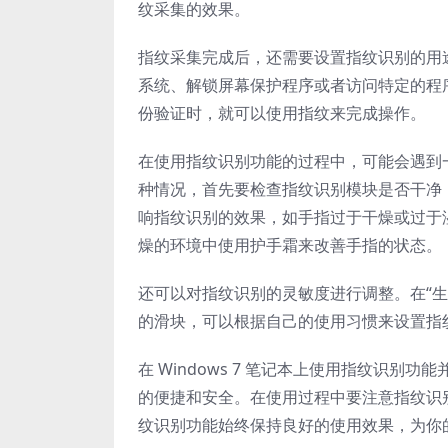
纹采集的效果。
指纹采集完成后，还需要设置指纹识别的用途。
系统、解锁屏幕保护程序或者访问特定的程
份验证时，就可以使用指纹来完成操作。
在使用指纹识别功能的过程中，可能会遇到
种情况，首先要检查指纹识别模块是否干净
响指纹识别的效果，如手指过于干燥或过于
燥的环境中使用护手霜来改善手指的状态。
还可以对指纹识别的灵敏度进行调整。在“生
的滑块，可以根据自己的使用习惯来设置指
在 Windows 7 笔记本上使用指纹识
的便捷和安全。在使用过程中要注意指纹识
纹识别功能始终保持良好的使用效果，为你