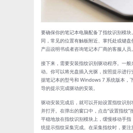
要确保你的笔记本电脑配备了指纹识别模块
同，常见的位置有触板附近、掌托处或键盘
产品说明书或者咨询笔记本厂商的客服人员
接下来，需要安装指纹识别驱动程序。一般
动。你可以将光盘插入光驱，按照提示进行
据笔记本的型号和 Windows 7 系统
导的提示完成驱动的安装。
驱动安装完成后，就可以开始设置指纹识别功
并打开。在弹出的窗口中，点击“设置指纹
平稳地放在指纹识别模块上，缓慢移动手指
统提示指纹采集完成。在采集指纹时，要注