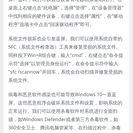
桌面上右键点击“此电脑”，选择“管理”，在“设备管理器”
中找到相应的硬件设备，右键点击选择“属性”，在“驱动
程序”选项卡中点击“回滚驱动程序”即可。
系统文件损坏也会引发蓝屏。我们可以使用系统自带的
SFC（系统文件检查器）工具来修复受损的系统文件。
同样按下Win+R组合键，输入“cmd”，右键点击“命令提
示符”选择“以管理员身份运行”，在命令提示符中输入
“sfc /scannow”并回车，系统会自动扫描并修复受损的
系统文件。
病毒和恶意软件感染也可能导致Windows 10一直蓝
屏。这些恶意程序会破坏系统文件和设置，影响系统的
正常运行。我们可以使用杀毒软件对系统进行全面扫
描，如Windows Defender或者第三方杀毒软件，如
360安全卫士、腾讯电脑管家等。在扫描过程中，杀毒