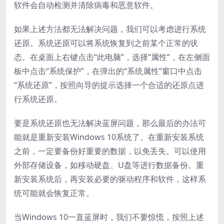
软件会自动检测并清除病毒和恶意软件。
如果上述方法都无法解决问题，我们可以考虑进行系统
还原。系统还原可以将系统恢复到之前某个正常的状
态。在桌面上右键点击“此电脑”，选择“属性”，在左侧面
板中点击“系统保护”，在弹出的“系统属性”窗口中点击
“系统还原”，按照向导的提示选择一个合适的还原点进
行系统还原。
要是系统还原也无法解决蓝屏问题，那么最后的办法可
能就是重新安装Windows 10系统了。在重新安装系统
之前，一定要备份好重要的数据，以免丢失。可以使用
外部存储设备，如移动硬盘、U盘等进行数据备份。重
新安装系统后，再安装必要的驱动程序和软件，这样系
统可能就会恢复正常。
当Windows 10一直蓝屏时，我们不要惊慌，按照上述