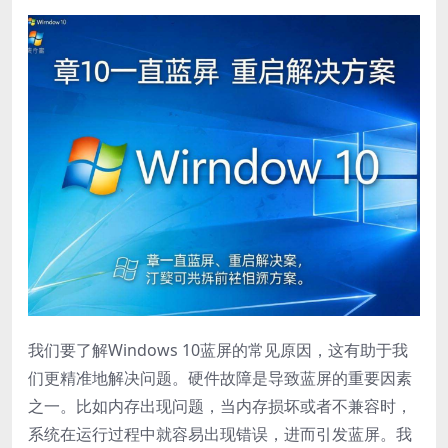
我们要了解Windows 10蓝屏的常见原因，这有助于我
们更精准地解决问题。硬件故障是导致蓝屏的重要因素
之一。比如内存出现问题，当内存损坏或者不兼容时，
系统在运行过程中就容易出现错误，进而引发蓝屏。我