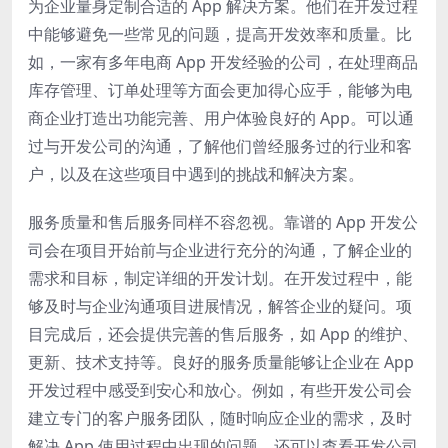
为企业量身定制合适的 App 解决方案。他们在开发过程
中能够避免一些常见的问题，提高开发效率和质量。比
如，一家有多年电商 App 开发经验的公司，在处理商品
库存管理、订单处理等方面会更加得心应手，能够为电
商企业打造出功能完善、用户体验良好的 App。可以通
过与开发公司的沟通，了解他们曾经服务过的行业和客
户，以及在这些项目中遇到的挑战和解决方案。
服务质量和售后服务同样不容忽视。靠谱的 App 开发公
司会在项目开始前与企业进行充分的沟通，了解企业的
需求和目标，制定详细的开发计划。在开发过程中，能
够及时与企业沟通项目进展情况，解答企业的疑问。项
目完成后，还会提供完善的售后服务，如 App 的维护、
更新、技术支持等。良好的服务质量能够让企业在 App
开发过程中感受到安心和放心。例如，有些开发公司会
建立专门的客户服务团队，随时响应企业的需求，及时
解决 App 使用过程中出现的问题。还可以查看开发公司