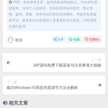
声明：本站所有文章，如无特殊说明或标注，均为本站原
创发布。任何个人或组织，在未征得本站同意时，禁止复
制、盗用、采集、发布本站内容到任何网站、书籍等各类媒
体平台。如若本站内容侵犯了原著者的合法权益，可联系我
们进行处理。
欧皇
分享
收藏
点赞(
0
)
上一篇
IAP源码免费下载渠道与注意事项大揭秘
下一篇
戴尔Windows10系统亮度调节方法全解析
相关文章