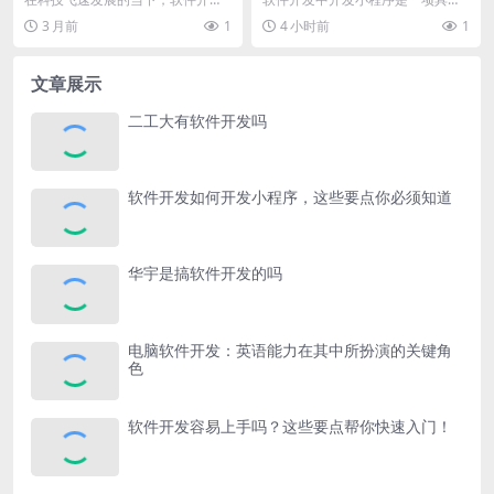
质
者群体犹如一群神秘的魔法师，在
重要意义且充满挑战与机遇的任
3 月前
1
4 小时前
1
代码的世界里创造着无...
务。随着移动互联网的迅...
文章展示
二工大有软件开发吗
软件开发如何开发小程序，这些要点你必须知道
华宇是搞软件开发的吗
电脑软件开发：英语能力在其中所扮演的关键角
色
软件开发容易上手吗？这些要点帮你快速入门！