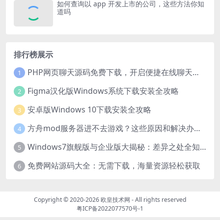
如何查询以 app 开发上市的公司，这些方法你知
道吗
排行榜展示
PHP网页聊天源码免费下载，开启便捷在线聊天开发之旅
1
Figma汉化版Windows系统下载安装全攻略
2
安卓版Windows 10下载安装全攻略
3
方舟mod服务器进不去游戏？这些原因和解决办法你得知道
4
Windows7旗舰版与企业版大揭秘：差异之处全知晓
5
免费网站源码大全：无需下载，海量资源轻松获取
6
Copyright © 2020-2026
欧皇技术网
- All rights reserved
粤ICP备2022077570号-1