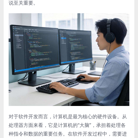
说至关重要。
对于软件开发而言，计算机是最为核心的硬件设备。从
处理器方面来看，它是计算机的“大脑”，承担着处理各
种指令和数据的重要任务。在软件开发过程中，需要进