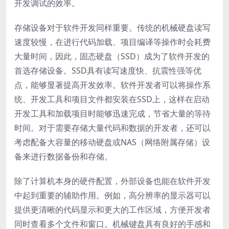
开发调试的效率。
存储设备对于软件开发同样重要。传统的机械硬盘读写
速度较慢，在进行代码加载、项目编译等操作时会耗费
大量时间，因此，固态硬盘（SSD）成为了软件开发的
首选存储设备。SSD具有读写速度快、抗震性强等优
点，能够显著提高开发效率。软件开发者可以将操作系
统、开发工具和项目文件都安装在SSD上，这样在启动
开发工具和加载项目时能够迅速完成，节省大量的等待
时间。对于需要存储大量代码和数据的开发者，还可以
考虑配备大容量的移动硬盘或NAS（网络附属存储）设
备来进行数据备份和存储。
除了计算机本身的硬件配置，外部设备也能在软件开发
中起到重要的辅助作用。例如，高分辨率的显示器可以
提供更清晰的代码显示和更大的工作区域，方便开发者
同时查看多个文件和窗口。机械键盘具有良好的手感和