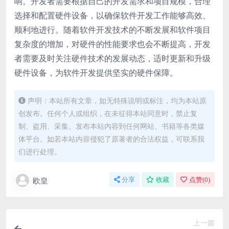
响。开发者需要根据自己的开发需求和项目规模，合理
选择和配置硬件设备，以确保软件开发工作能够高效、
顺利地进行。随着软件开发技术的不断发展和软件项目
复杂度的增加，对硬件的性能要求也会不断提高，开发
者需要及时关注硬件技术的发展动态，适时更新和升级
硬件设备，为软件开发提供坚实的硬件保障。
声明：本站所有文章，如无特殊说明或标注，均为本站原
创发布。任何个人或组织，在未征得本站同意时，禁止复
制、盗用、采集、发布本站内容到任何网站、书籍等各类媒
体平台。如若本站内容侵犯了原著者的合法权益，可联系我
们进行处理。
欧皇
分享
收藏
点赞(
0
)
上一篇