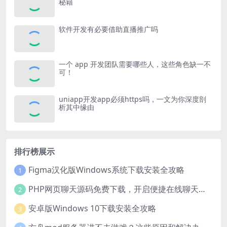
秘籍
软件开发有必要借助直播推广吗
一个 app 开发团队需要哪些人，这些角色缺一不
可！
uniapp开发app必须https吗，一文为你深度剖
析其中缘由
排行榜展示
Figma汉化版Windows系统下载安装全攻略
1
PHP网页聊天源码免费下载，开启便捷在线聊天开发之旅
2
安卓版Windows 10下载安装全攻略
3