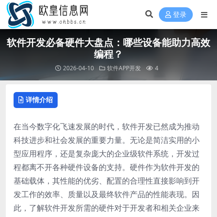
登录
软件开发必备硬件大盘点：哪些设备能助力高效
编程？
2026-04-10
软件APP开发
4
详情介绍
在当今数字化飞速发展的时代，软件开发已然成为推动
科技进步和社会发展的重要力量。无论是简洁实用的小
型应用程序，还是复杂庞大的企业级软件系统，开发过
程都离不开各种硬件设备的支持。硬件作为软件开发的
基础载体，其性能的优劣、配置的合理性直接影响到开
发工作的效率、质量以及最终软件产品的性能表现。因
此，了解软件开发所需的硬件对于开发者和相关企业来