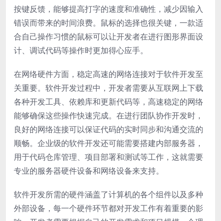
按键反馈，能够提高打字的速度和准确性，减少因输入
错误而带来的时间浪费。鼠标的选择也很关键，一款适
合自己操作习惯的鼠标可以让开发者在进行图形界面设
计、调试代码等操作时更加得心应手。
在网络硬件方面，稳定高速的网络连接对于软件开发至
关重要。软件开发过程中，开发者需要从互联网上下载
各种开发工具、依赖库和更新代码等，高速稳定的网络
能够确保这些操作快速完成。在进行团队协作开发时，
良好的网络连接可以保证代码的实时同步和沟通交流的
顺畅。企业级的软件开发还可能需要搭建内部服务器，
用于代码仓库管理、项目部署和测试等工作，这就需要
专业的服务器硬件设备和网络设备来支持。
软件开发所需的硬件涵盖了计算机的各个组件以及多种
外部设备，每一个硬件环节都对开发工作有着重要的影