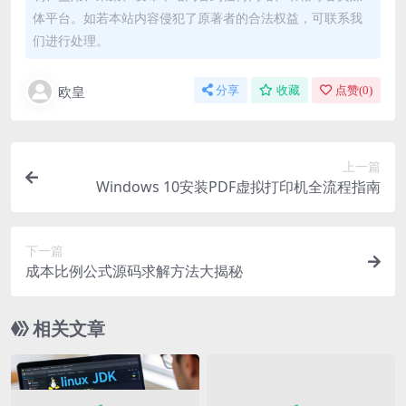
体平台。如若本站内容侵犯了原著者的合法权益，可联系我
们进行处理。
欧皇
分享
收藏
点赞(
0
)
上一篇
Windows 10安装PDF虚拟打印机全流程指南
下一篇
成本比例公式源码求解方法大揭秘
相关文章