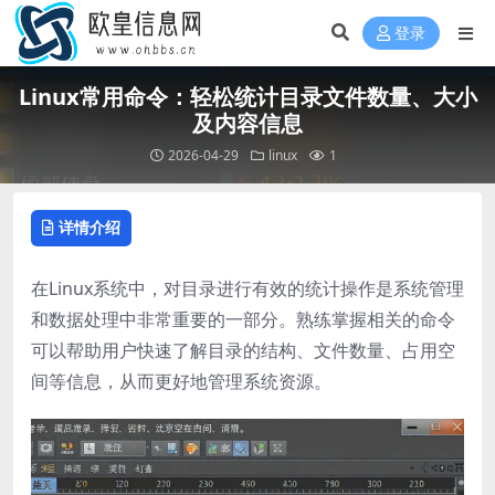
登录
Linux常用命令：轻松统计目录文件数量、大小
及内容信息
2026-04-29
linux
1
详情介绍
在Linux系统中，对目录进行有效的统计操作是系统管理
和数据处理中非常重要的一部分。熟练掌握相关的命令
可以帮助用户快速了解目录的结构、文件数量、占用空
间等信息，从而更好地管理系统资源。