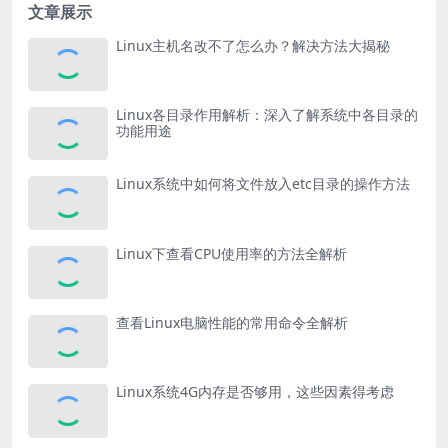
文章展示
Linux主机名改不了怎么办？解决方法大揭秘
Linux各目录作用解析：深入了解系统中各目录的
功能用途
Linux系统中如何将文件放入etc目录的操作方法
Linux下查看CPU使用率的方法全解析
查看Linux电脑性能的常用命令全解析
Linux系统4G内存是否够用，这些因素得考虑