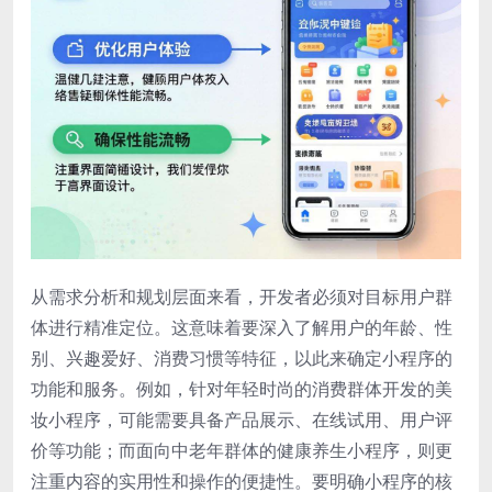
从需求分析和规划层面来看，开发者必须对目标用户群
体进行精准定位。这意味着要深入了解用户的年龄、性
别、兴趣爱好、消费习惯等特征，以此来确定小程序的
功能和服务。例如，针对年轻时尚的消费群体开发的美
妆小程序，可能需要具备产品展示、在线试用、用户评
价等功能；而面向中老年群体的健康养生小程序，则更
注重内容的实用性和操作的便捷性。要明确小程序的核