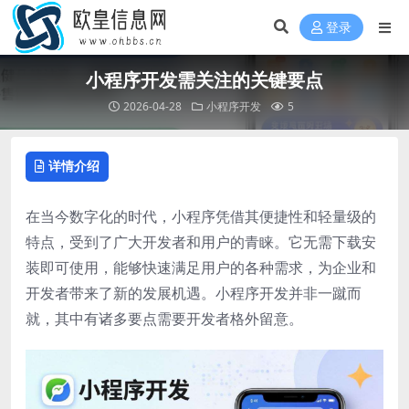
登录
小程序开发需关注的关键要点
2026-04-28
小程序开发
5
详情介绍
在当今数字化的时代，小程序凭借其便捷性和轻量级的
特点，受到了广大开发者和用户的青睐。它无需下载安
装即可使用，能够快速满足用户的各种需求，为企业和
开发者带来了新的发展机遇。小程序开发并非一蹴而
就，其中有诸多要点需要开发者格外留意。