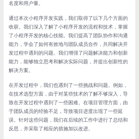
名度和用户量。
通过本次小程序开发实践，我们取得了以下几个方面的
收获。我们深入了解了小程序开发的流程和技术，掌握
了小程序开发的核心技能。我们提高了团队协作和沟通
能力，学会了如何有效地与团队成员合作，共同解决开
发过程中遇到的问题。我们增强了问题解决能力和创新
能力，能够独立思考和解决实际问题，并提出创新性的
解决方案。
在开发过程中，我们也遇到了一些挑战和问题。例如，
在技术选型方面，由于对某些技术的了解不够深入，导
致在开发过程中遇到了一些困难。在项目管理方面，由
于团队成员的经验不足，导致项目进度出现了一些延
误。针对这些问题，我们在后续的工作中进行了总结和
反思，并采取了相应的措施加以改进。