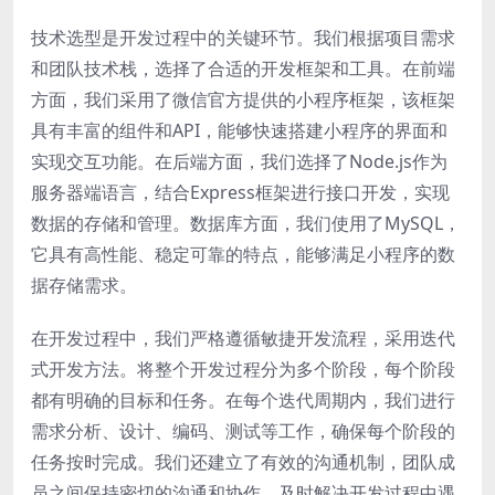
技术选型是开发过程中的关键环节。我们根据项目需求
和团队技术栈，选择了合适的开发框架和工具。在前端
方面，我们采用了微信官方提供的小程序框架，该框架
具有丰富的组件和API，能够快速搭建小程序的界面和
实现交互功能。在后端方面，我们选择了Node.js作为
服务器端语言，结合Express框架进行接口开发，实现
数据的存储和管理。数据库方面，我们使用了MySQL，
它具有高性能、稳定可靠的特点，能够满足小程序的数
据存储需求。
在开发过程中，我们严格遵循敏捷开发流程，采用迭代
式开发方法。将整个开发过程分为多个阶段，每个阶段
都有明确的目标和任务。在每个迭代周期内，我们进行
需求分析、设计、编码、测试等工作，确保每个阶段的
任务按时完成。我们还建立了有效的沟通机制，团队成
员之间保持密切的沟通和协作，及时解决开发过程中遇