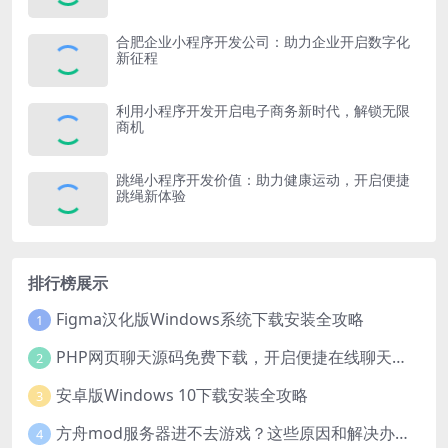
合肥企业小程序开发公司：助力企业开启数字化
新征程
利用小程序开发开启电子商务新时代，解锁无限
商机
跳绳小程序开发价值：助力健康运动，开启便捷
跳绳新体验
排行榜展示
Figma汉化版Windows系统下载安装全攻略
1
PHP网页聊天源码免费下载，开启便捷在线聊天开发之旅
2
安卓版Windows 10下载安装全攻略
3
方舟mod服务器进不去游戏？这些原因和解决办法你得知道
4