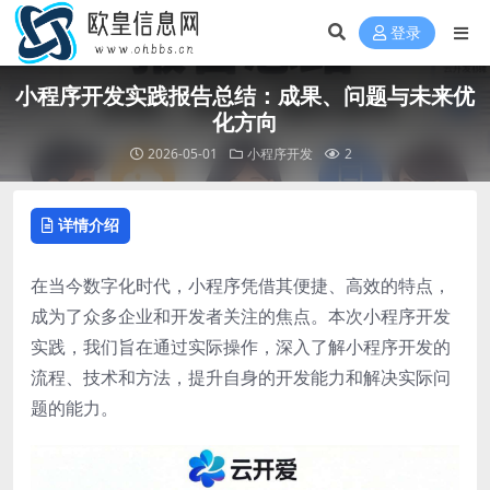
登录
小程序开发实践报告总结：成果、问题与未来优
化方向
2026-05-01
小程序开发
2
详情介绍
在当今数字化时代，小程序凭借其便捷、高效的特点，
成为了众多企业和开发者关注的焦点。本次小程序开发
实践，我们旨在通过实际操作，深入了解小程序开发的
流程、技术和方法，提升自身的开发能力和解决实际问
题的能力。