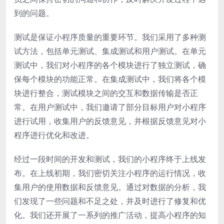
到的问题。
测试是保证小程序质量的重要环节。我们采用了多种测
试方法，包括单元测试、集成测试和用户测试。在单元
测试中，我们对小程序的各个模块进行了独立测试，确
保每个模块的功能正常。在集成测试中，我们将各个模
块进行整合，测试模块之间的交互和数据传输是否正
常。在用户测试中，我们邀请了部分目标用户对小程序
进行试用，收集用户的反馈意见，并根据反馈意见对小
程序进行优化和改进。
经过一段时间的开发和测试，我们的小程序终于上线发
布。在上线初期，我们密切关注小程序的运行情况，收
集用户的使用数据和反馈意见。通过对数据的分析，我
们发现了一些问题和不足之处，并及时进行了修复和优
化。我们还开展了一系列的推广活动，提高小程序的知