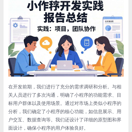
在开发前期，我们进行了充分的需求调研和分析。与相
关人员进行了多次沟通，明确了小程序的功能需求、目
标用户群体以及使用场景。通过对市场上类似小程序的
分析，我们确定了小程序的核心功能，如信息展示、用
户交互、数据查询等。我们还设计了详细的原型图和界
面设计，确保小程序的用户体验良好。