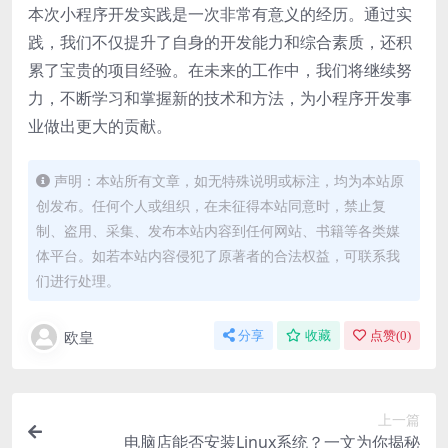
本次小程序开发实践是一次非常有意义的经历。通过实
践，我们不仅提升了自身的开发能力和综合素质，还积
累了宝贵的项目经验。在未来的工作中，我们将继续努
力，不断学习和掌握新的技术和方法，为小程序开发事
业做出更大的贡献。
声明：本站所有文章，如无特殊说明或标注，均为本站原
创发布。任何个人或组织，在未征得本站同意时，禁止复
制、盗用、采集、发布本站内容到任何网站、书籍等各类媒
体平台。如若本站内容侵犯了原著者的合法权益，可联系我
们进行处理。
欧皇
分享
收藏
点赞(
0
)
上一篇
电脑店能否安装Linux系统？一文为你揭秘