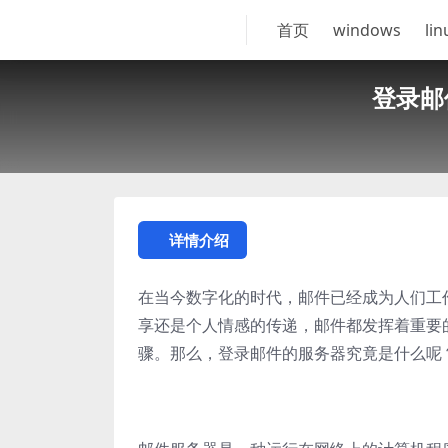
首页
windows
lin
登录邮
详情介绍
在当今数字化的时代，邮件已经成为人们工
享还是个人情感的传递，邮件都发挥着重要
骤。那么，登录邮件的服务器究竟是什么呢