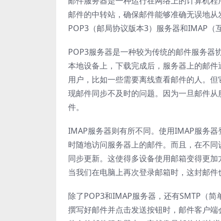
邮件服务器是一种运行在网络上的计算机程
邮件的中转站，确保邮件能够准确无误地从
POP3（邮局协议版本3）服务器和IMAP
POP3服务器是一种较为传统的邮件服务器
本地设备上，下载完成后，服务器上的邮件
用户，比如一些需要离线查看邮件的人。但
现邮件同步不及时的问题。因为一旦邮件从
件。
IMAP服务器则有所不同。使用IMAP服
时随地访问服务器上的邮件。而且，在不同
同步更新。这使得多设备使用邮箱变得更加
当我们在电脑上再次登录邮箱时，这封邮件
除了POP3和IMAP服务器，还有SMTP
撰写好邮件并点击发送按钮时，邮件客户端会