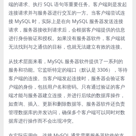
端的请求、执行 SQL 语句等重要任务。客户端则是发起
连接请求并与服务器进行交互的一方。当客户端尝试连
接 MySQL 时，实际上是在向 MySQL 服务器发送连接
请求，服务器接收到请求后，会根据客户端提供的信息
进行身份验证和授权。如果没有服务器软件，客户端就
无法找到与之通信的目标，也就无法建立有效的连接。
从技术层面来看，MySQL 服务器软件提供了一系列的
服务和功能。它监听特定的端口（默认是 3306），等待
客户端的连接。当客户端发起连接时，服务器会验证客
户端的身份，包括用户名和密码。只有通过验证的客户
端才能与服务器建立连接，并进行后续的数据库操作，
如查询、插入、更新和删除数据等。服务器软件还负责
管理数据库的并发访问，确保多个客户端可以同时对数
据库进行操作而不会出现冲突。
在实际应用中，连接 MySQL 通常需要服务器软件的支