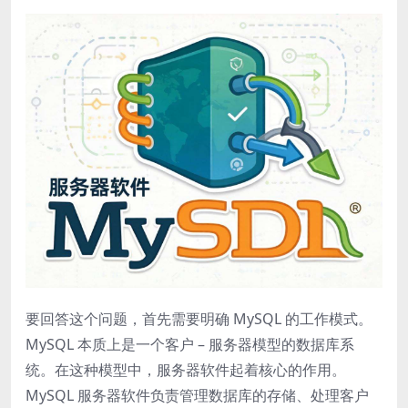
要回答这个问题，首先需要明确 MySQL 的工作模式。
MySQL 本质上是一个客户 – 服务器模型的数据库系
统。在这种模型中，服务器软件起着核心的作用。
MySQL 服务器软件负责管理数据库的存储、处理客户