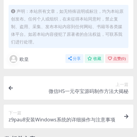
声明：本站所有文章，如无特殊说明或标注，均为本站原
创发布。任何个人或组织，在未征得本站同意时，禁止复
制、盗用、采集、发布本站内容到任何网站、书籍等各类媒
体平台。如若本站内容侵犯了原著者的合法权益，可联系我
们进行处理。
欧皇
分享
收藏
点赞(
0
)
上一篇
微信H5一元夺宝源码制作方法大揭秘
下一篇
z9pau8安装Windows系统的详细操作与注意事项