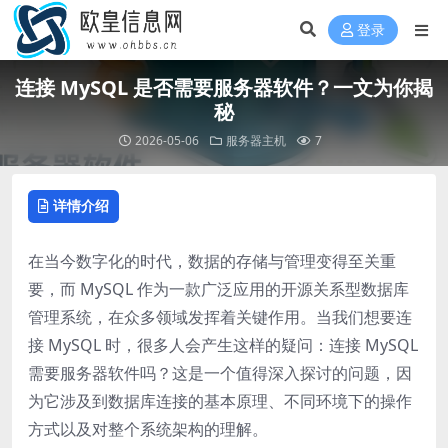
登录
连接 MySQL 是否需要服务器软件？一文为你揭
秘
2026-05-06
服务器主机
7
详情介绍
在当今数字化的时代，数据的存储与管理变得至关重
要，而 MySQL 作为一款广泛应用的开源关系型数据库
管理系统，在众多领域发挥着关键作用。当我们想要连
接 MySQL 时，很多人会产生这样的疑问：连接 MySQL
需要服务器软件吗？这是一个值得深入探讨的问题，因
为它涉及到数据库连接的基本原理、不同环境下的操作
方式以及对整个系统架构的理解。