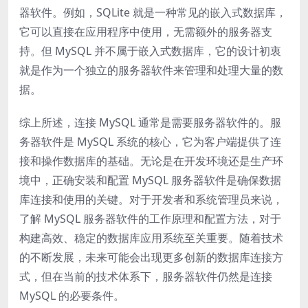
器软件。例如，SQLite 就是一种常见的嵌入式数据库，
它可以直接在应用程序中使用，无需额外的服务器支
持。但 MySQL 并不属于嵌入式数据库，它的设计初衷
就是作为一个独立的服务器软件来管理和处理大量的数
据。
综上所述，连接 MySQL 通常是需要服务器软件的。服
务器软件是 MySQL 系统的核心，它为客户端提供了连
接和操作数据库的基础。无论是在开发环境还是生产环
境中，正确安装和配置 MySQL 服务器软件是确保数据
库连接和使用的关键。对于开发者和系统管理员来说，
了解 MySQL 服务器软件的工作原理和配置方法，对于
构建高效、稳定的数据库应用系统至关重要。随着技术
的不断发展，未来可能会出现更多创新的数据库连接方
式，但在当前的技术体系下，服务器软件仍然是连接
MySQL 的必要条件。