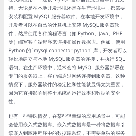
持。无论是在本地开发环境还是在生产环境中，都需要
安装和配置 MySQL 服务器软件。在本地开发环境中，
开发者可以在自己的计算机上安装 MySQL 服务器软
件，然后使用各种编程语言（如 Python、Java、PHP
等）编写客户端程序来连接和操作数据库。例如，使用
Python 的 `mysql-connector-python` 库，开发者可以
轻松地建立与本地 MySQL 服务器的连接，并执行 SQL
语句。在生产环境中，通常会将 MySQL 服务器部署在
专门的服务器上，客户端通过网络连接到服务器。这种
情况下，服务器软件的稳定性和性能就显得尤为重要，
因为它直接影响到整个系统的运行效率和数据的安全
性。
也有一些特殊情况，在某些轻量级的应用场景中，可能
会使用嵌入式数据库。嵌入式数据库是一种将数据库引
擎嵌入到应用程序中的数据库系统，不需要单独的服务