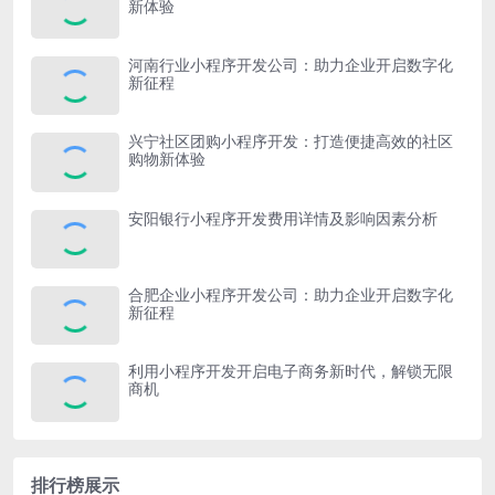
新体验
河南行业小程序开发公司：助力企业开启数字化
新征程
兴宁社区团购小程序开发：打造便捷高效的社区
购物新体验
安阳银行小程序开发费用详情及影响因素分析
合肥企业小程序开发公司：助力企业开启数字化
新征程
利用小程序开发开启电子商务新时代，解锁无限
商机
排行榜展示