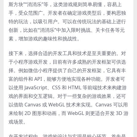
斯方块”“消消乐”等，这类游戏规则简单易懂，容易上
手，受众范围广。开发者在确定游戏类型后，要构思独
特的玩法，以吸引用户。可以在传统玩法的基础上进行
创新，比如在“消消乐”中加入限时挑战、关卡任务等元
素，增加游戏的趣味性和挑战性。
接下来，选择合适的开发工具和技术是至关重要的。对
于小程序游戏开发，目前有许多成熟的开发框架可供选
择。例如微信小程序提供了自己的开发框架，它具有丰
富的组件和 API，能够方便地实现各种功能。开发者可
以使用 JavaScript、CSS 和 HTML 等前端技术来构建游
戏的界面和交互逻辑。对于一些复杂的游戏效果，还可
以借助 Canvas 或 WebGL 技术来实现。Canvas 可以用
来绘制 2D 图形和动画，而 WebGL 则更适合开发 3D 游
戏场景。
在开发过程中，游戏的设计与实现是核心环节。首先是