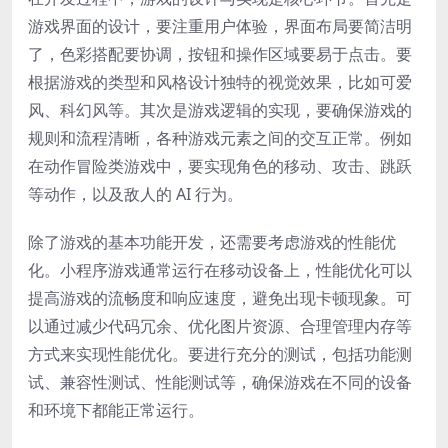
游戏界面的设计，要注重用户体验，界面布局要简洁明
了，色彩搭配要协调，按钮和操作区域要易于点击。要
根据游戏的类型和风格设计独特的视觉效果，比如可爱
风、科幻风等。其次是游戏逻辑的实现，要确保游戏的
规则和流程清晰，各种游戏元素之间的交互正常。例如
在动作冒险类游戏中，要实现角色的移动、攻击、跳跃
等动作，以及敌人的 AI 行为。
除了游戏的基本功能开发，还需要考虑游戏的性能优
化。小程序游戏通常运行在移动设备上，性能优化可以
提高游戏的流畅度和响应速度，避免出现卡顿现象。可
以通过减少代码冗余、优化图片资源、合理管理内存等
方式来实现性能优化。要进行充分的测试，包括功能测
试、兼容性测试、性能测试等，确保游戏在不同的设备
和环境下都能正常运行。