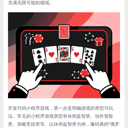
充满无限可能的领域。
开发代码小程序游戏，第一步是明确游戏的类型与玩
法。常见的小程序游戏类型有休闲益智类、动作冒险
类、策略竞技类等。以休闲益智类为例，像经典的“俄罗