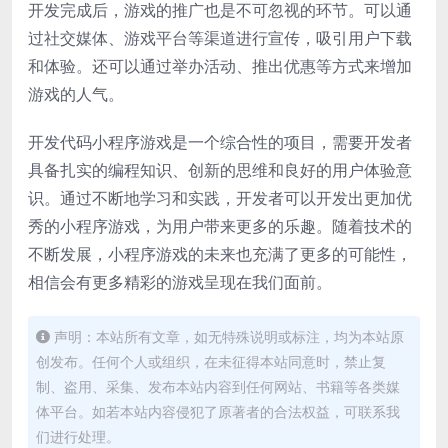
开发完成后，游戏的推广也是不可忽视的环节。可以通
过社交媒体、游戏平台等渠道进行宣传，吸引用户下载
和体验。还可以通过举办活动、推出优惠等方式来增加
游戏的人气。
开发代码小程序游戏是一个综合性的项目，需要开发者
具备扎实的编程知识、创新的思维和良好的用户体验意
识。通过不断地学习和实践，开发者可以开发出更加优
秀的小程序游戏，为用户带来更多的乐趣。随着技术的
不断发展，小程序游戏的未来也充满了更多的可能性，
相信会有更多精彩的游戏呈现在我们面前。
声明：本站所有文章，如无特殊说明或标注，均为本站原
创发布。任何个人或组织，在未征得本站同意时，禁止复
制、盗用、采集、发布本站内容到任何网站、书籍等各类媒
体平台。如若本站内容侵犯了原著者的合法权益，可联系我
们进行处理。