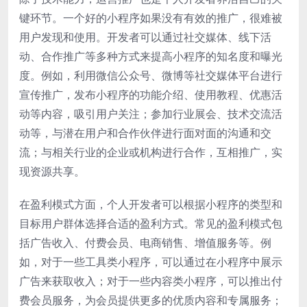
键环节。一个好的小程序如果没有有效的推广，很难被
用户发现和使用。开发者可以通过社交媒体、线下活
动、合作推广等多种方式来提高小程序的知名度和曝光
度。例如，利用微信公众号、微博等社交媒体平台进行
宣传推广，发布小程序的功能介绍、使用教程、优惠活
动等内容，吸引用户关注；参加行业展会、技术交流活
动等，与潜在用户和合作伙伴进行面对面的沟通和交
流；与相关行业的企业或机构进行合作，互相推广，实
现资源共享。
在盈利模式方面，个人开发者可以根据小程序的类型和
目标用户群体选择合适的盈利方式。常见的盈利模式包
括广告收入、付费会员、电商销售、增值服务等。例
如，对于一些工具类小程序，可以通过在小程序中展示
广告来获取收入；对于一些内容类小程序，可以推出付
费会员服务，为会员提供更多的优质内容和专属服务；