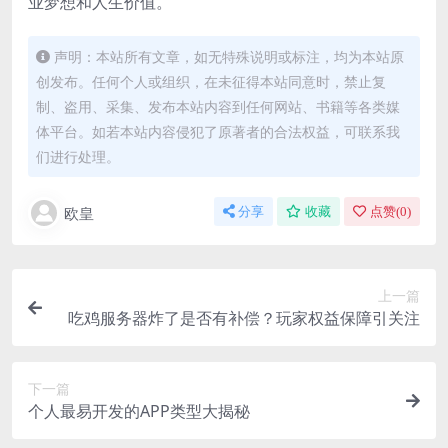
业梦想和人生价值。
声明：本站所有文章，如无特殊说明或标注，均为本站原
创发布。任何个人或组织，在未征得本站同意时，禁止复
制、盗用、采集、发布本站内容到任何网站、书籍等各类媒
体平台。如若本站内容侵犯了原著者的合法权益，可联系我
们进行处理。
欧皇
分享
收藏
点赞(
0
)
上一篇
吃鸡服务器炸了是否有补偿？玩家权益保障引关注
下一篇
个人最易开发的APP类型大揭秘