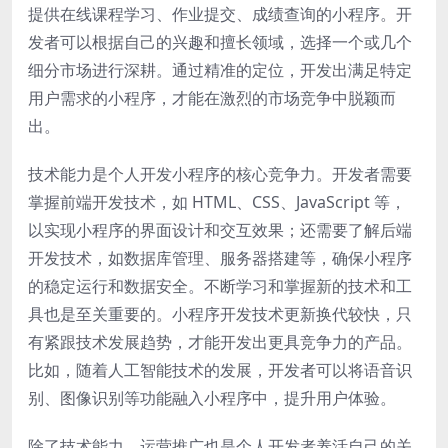
提供在线课程学习、作业提交、成绩查询的小程序。开
发者可以根据自己的兴趣和擅长领域，选择一个或几个
细分市场进行深耕。通过精准的定位，开发出满足特定
用户需求的小程序，才能在激烈的市场竞争中脱颖而
出。
技术能力是个人开发小程序的核心竞争力。开发者需要
掌握前端开发技术，如 HTML、CSS、JavaScript 等，
以实现小程序的界面设计和交互效果；还需要了解后端
开发技术，如数据库管理、服务器搭建等，确保小程序
的稳定运行和数据安全。不断学习和掌握新的技术和工
具也是至关重要的。小程序开发技术更新换代较快，只
有紧跟技术发展趋势，才能开发出更具竞争力的产品。
比如，随着人工智能技术的发展，开发者可以将语音识
别、图像识别等功能融入小程序中，提升用户体验。
除了技术能力，运营推广也是个人开发者养活自己的关