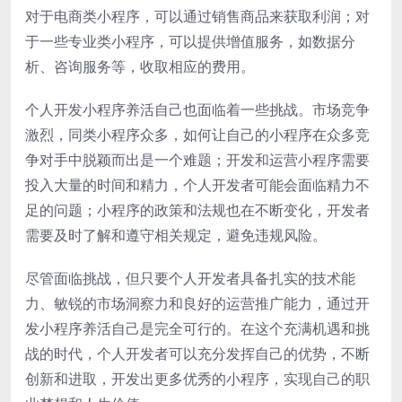
对于电商类小程序，可以通过销售商品来获取利润；对
于一些专业类小程序，可以提供增值服务，如数据分
析、咨询服务等，收取相应的费用。
个人开发小程序养活自己也面临着一些挑战。市场竞争
激烈，同类小程序众多，如何让自己的小程序在众多竞
争对手中脱颖而出是一个难题；开发和运营小程序需要
投入大量的时间和精力，个人开发者可能会面临精力不
足的问题；小程序的政策和法规也在不断变化，开发者
需要及时了解和遵守相关规定，避免违规风险。
尽管面临挑战，但只要个人开发者具备扎实的技术能
力、敏锐的市场洞察力和良好的运营推广能力，通过开
发小程序养活自己是完全可行的。在这个充满机遇和挑
战的时代，个人开发者可以充分发挥自己的优势，不断
创新和进取，开发出更多优秀的小程序，实现自己的职