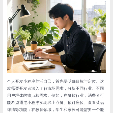
个人开发小程序养活自己，首先要明确目标与定位。这
就需要开发者深入了解市场需求，分析不同行业、不同
用户群体的痛点和需求。例如，在餐饮行业，消费者可
能希望通过小程序实现线上点餐、预订座位、查看菜品
详情等功能；在教育领域，学生和家长可能需要一个能