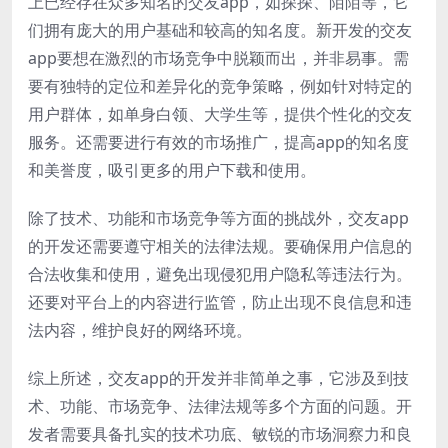
上已经存在众多知名的交友app，如探探、陌陌等，它
们拥有庞大的用户基础和较高的知名度。新开发的交友
app要想在激烈的市场竞争中脱颖而出，并非易事。需
要有独特的定位和差异化的竞争策略，例如针对特定的
用户群体，如单身白领、大学生等，提供个性化的交友
服务。还需要进行有效的市场推广，提高app的知名度
和美誉度，吸引更多的用户下载和使用。
除了技术、功能和市场竞争等方面的挑战外，交友app
的开发还需要遵守相关的法律法规。要确保用户信息的
合法收集和使用，避免出现侵犯用户隐私等违法行为。
还要对平台上的内容进行监管，防止出现不良信息和违
法内容，维护良好的网络环境。
综上所述，交友app的开发并非简单之事，它涉及到技
术、功能、市场竞争、法律法规等多个方面的问题。开
发者需要具备扎实的技术功底、敏锐的市场洞察力和良