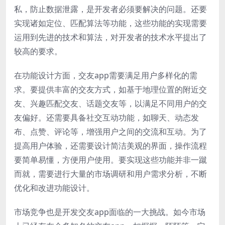
私，防止数据泄露，是开发者必须要解决的问题。还要
实现诸如定位、匹配算法等功能，这些功能的实现需要
运用到先进的技术和算法，对开发者的技术水平提出了
较高的要求。
在功能设计方面，交友app需要满足用户多样化的需
求。要提供丰富的交友方式，如基于地理位置的附近交
友、兴趣匹配交友、话题交友等，以满足不同用户的交
友偏好。还需要具备社交互动功能，如聊天、动态发
布、点赞、评论等，增强用户之间的交流和互动。为了
提高用户体验，还需要设计简洁美观的界面，操作流程
要简单易懂，方便用户使用。要实现这些功能并非一蹴
而就，需要进行大量的市场调研和用户需求分析，不断
优化和改进功能设计。
市场竞争也是开发交友app面临的一大挑战。如今市场