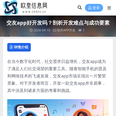
登录
交友app好开发吗？剖析开发难点与成功要素
2026-04-10
软件APP开发
1
详情介绍
在当今数字化时代，社交需求日益增长，交友app成为
了满足人们社交渴望的重要工具。随着智能手机的普及
和网络技术的飞速发展，交友app市场呈现出一片繁荣
景象。对于开发者而言，开发一款交友app并非易事，
其中涉及到诸多方面的考量和挑战。