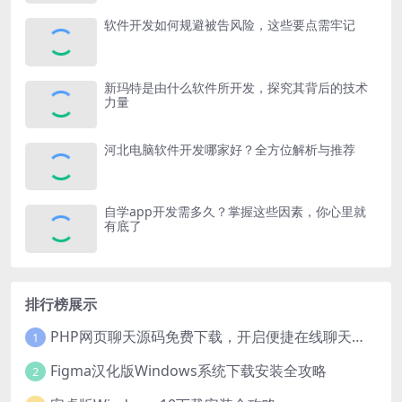
软件开发如何规避被告风险，这些要点需牢记
新玛特是由什么软件所开发，探究其背后的技术
力量
河北电脑软件开发哪家好？全方位解析与推荐
自学app开发需多久？掌握这些因素，你心里就
有底了
排行榜展示
PHP网页聊天源码免费下载，开启便捷在线聊天开发之旅
1
Figma汉化版Windows系统下载安装全攻略
2