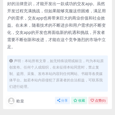
好的法律意识，才能开发出一款成功的交友app。虽然
开发过程充满挑战，但如果能够克服这些困难，满足用
户的需求，交友app也将带来巨大的商业价值和社会效
益。在未来，随着技术的不断进步和用户需求的不断变
化，交友app的开发也将面临新的机遇和挑战，开发者
需要不断创新和改进，才能在这个竞争激烈的市场中立
足。
声明：本站所有文章，如无特殊说明或标注，均为本站原
创发布。任何个人或组织，在未征得本站同意时，禁止复
制、盗用、采集、发布本站内容到任何网站、书籍等各类媒
体平台。如若本站内容侵犯了原著者的合法权益，可联系我
们进行处理。
欧皇
分享
收藏
点赞(
0
)