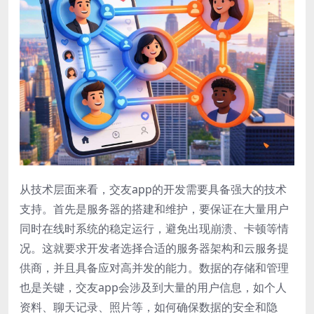
从技术层面来看，交友app的开发需要具备强大的技术
支持。首先是服务器的搭建和维护，要保证在大量用户
同时在线时系统的稳定运行，避免出现崩溃、卡顿等情
况。这就要求开发者选择合适的服务器架构和云服务提
供商，并且具备应对高并发的能力。数据的存储和管理
也是关键，交友app会涉及到大量的用户信息，如个人
资料、聊天记录、照片等，如何确保数据的安全和隐