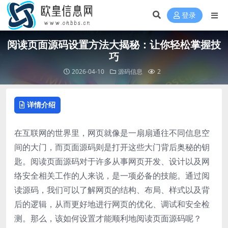
登录
阅读页面源码设置方法大揭秘：让你轻松掌握技
巧
2026-04-10
源码信息
2
详情介绍
在互联网的世界里，网页就像是一扇扇通往不同信息空
间的大门，而页面源码则是打开这些大门背后奥秘的钥
匙。阅读页面源码对于许多从事网页开发、设计以及网
络安全相关工作的人来说，是一项必备的技能。通过阅
读源码，我们可以了解网页的结构、布局、样式以及背
后的逻辑，从而更好地进行网页的优化、调试和安全检
测。那么，该如何设置才能顺利地阅读页面源码呢？