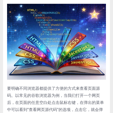
要明确不同浏览器都提供了方便的方式来查看页面源
码。以常见的谷歌浏览器为例，当我们打开一个网页
后，在页面的任意空白处点击鼠标右键，在弹出的菜单
中可以看到“查看网页源代码”的选项，点击它，就会弹