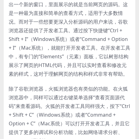
出一个新的窗口，里面展示的就是当前网页的源码。这
是一种最为直接和简单的查看方式，适用于大多数情
况。而对于一些想要更深入分析源码的用户来说，谷歌
浏览器还提供了开发者工具。通过按下快捷键“Ctrl +
Shift + I”（Windows系统）或者“Command + Option
+ I”（Mac系统），就能打开开发者工具。在开发者工具
中，有专门的“Elements”（元素）面板，它以树形结构
展示了网页的HTML代码，并且可以实时查看和修改元
素的样式，这对于理解网页的结构和样式非常有帮助。
除了谷歌浏览器，火狐浏览器也有类似的功能。在火狐
浏览器中，同样可以通过右键菜单选择“查看页面源代
码”来查看源码。火狐的开发者工具同样强大，按下“Ctrl
+ Shift + C”（Windows系统）或者“Command +
Option + C”（Mac系统）可以打开开发者工具，并且它
提供了更多的调试和分析功能，比如网络请求分析、