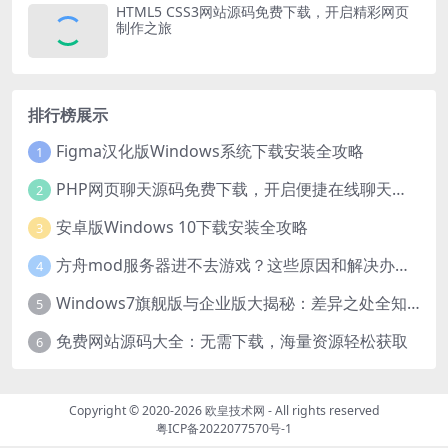
HTML5 CSS3网站源码免费下载，开启精彩网页
制作之旅
排行榜展示
Figma汉化版Windows系统下载安装全攻略
1
PHP网页聊天源码免费下载，开启便捷在线聊天开发之旅
2
安卓版Windows 10下载安装全攻略
3
方舟mod服务器进不去游戏？这些原因和解决办法你得知道
4
Windows7旗舰版与企业版大揭秘：差异之处全知晓
5
免费网站源码大全：无需下载，海量资源轻松获取
6
Copyright © 2020-2026
欧皇技术网
- All rights reserved
粤ICP备2022077570号-1