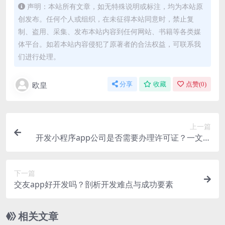
声明：本站所有文章，如无特殊说明或标注，均为本站原
创发布。任何个人或组织，在未征得本站同意时，禁止复
制、盗用、采集、发布本站内容到任何网站、书籍等各类媒
体平台。如若本站内容侵犯了原著者的合法权益，可联系我
们进行处理。
欧皇
分享
收藏
点赞(
0
)
上一篇
开发小程序app公司是否需要办理许可证？一文为
你揭秘
下一篇
交友app好开发吗？剖析开发难点与成功要素
相关文章