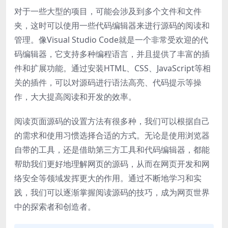
对于一些大型的项目，可能会涉及到多个文件和文件
夹，这时可以使用一些代码编辑器来进行源码的阅读和
管理。像Visual Studio Code就是一个非常受欢迎的代
码编辑器，它支持多种编程语言，并且提供了丰富的插
件和扩展功能。通过安装HTML、CSS、JavaScript等相
关的插件，可以对源码进行语法高亮、代码提示等操
作，大大提高阅读和开发的效率。
阅读页面源码的设置方法有很多种，我们可以根据自己
的需求和使用习惯选择合适的方式。无论是使用浏览器
自带的工具，还是借助第三方工具和代码编辑器，都能
帮助我们更好地理解网页的源码，从而在网页开发和网
络安全等领域发挥更大的作用。通过不断地学习和实
践，我们可以逐渐掌握阅读源码的技巧，成为网页世界
中的探索者和创造者。