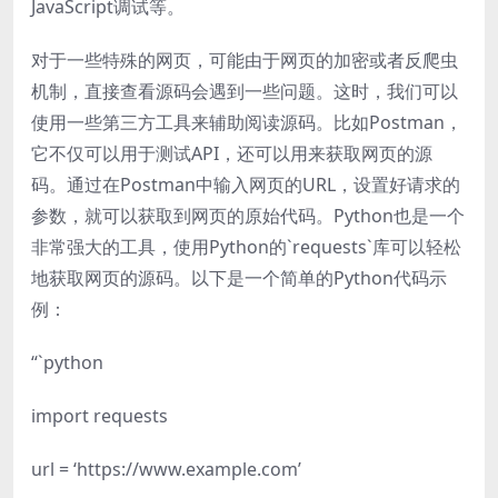
JavaScript调试等。
对于一些特殊的网页，可能由于网页的加密或者反爬虫
机制，直接查看源码会遇到一些问题。这时，我们可以
使用一些第三方工具来辅助阅读源码。比如Postman，
它不仅可以用于测试API，还可以用来获取网页的源
码。通过在Postman中输入网页的URL，设置好请求的
参数，就可以获取到网页的原始代码。Python也是一个
非常强大的工具，使用Python的`requests`库可以轻松
地获取网页的源码。以下是一个简单的Python代码示
例：
“`python
import requests
url = ‘https://www.example.com’