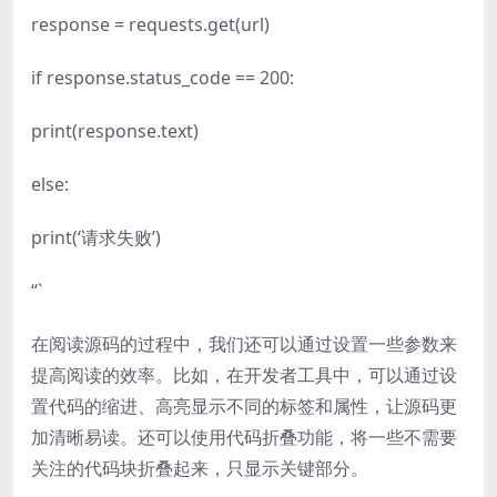
response = requests.get(url)
if response.status_code == 200:
print(response.text)
else:
print(‘请求失败’)
“`
在阅读源码的过程中，我们还可以通过设置一些参数来
提高阅读的效率。比如，在开发者工具中，可以通过设
置代码的缩进、高亮显示不同的标签和属性，让源码更
加清晰易读。还可以使用代码折叠功能，将一些不需要
关注的代码块折叠起来，只显示关键部分。