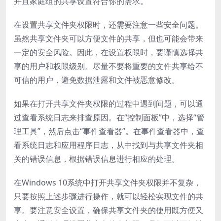
并且家庭组的共享设置符合你的需求。
在设置共享文件夹权限时，还需要注意一些安全问题。
虽然共享文件夹可以方便文件的共享，但也可能会带来
一定的安全风险。因此，在设置权限时，要谨慎选择共
享的用户和权限级别。尽量不要将重要的文件共享给不
可信的用户，避免数据泄露和文件被恶意修改。
如果在打开共享文件夹权限的过程中遇到问题，可以通
过查看系统日志来排查原因。在“控制面板”中，选择“管
理工具”，然后点击“事件查看器”。在事件查看器中，查
看系统日志和应用程序日志，从中找到与共享文件夹相
关的错误信息，根据错误信息进行相应的处理。
在Windows 10系统中打开共享文件夹权限并不复杂，
只要按照上述步骤进行操作，就可以轻松实现文件的共
享。要注意安全设置，确保共享文件夹的使用既方便又