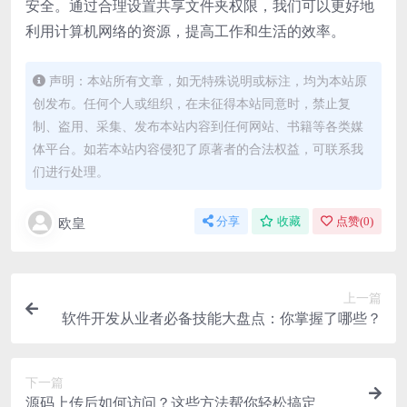
安全。通过合理设置共享文件夹权限，我们可以更好地
利用计算机网络的资源，提高工作和生活的效率。
声明：本站所有文章，如无特殊说明或标注，均为本站原
创发布。任何个人或组织，在未征得本站同意时，禁止复
制、盗用、采集、发布本站内容到任何网站、书籍等各类媒
体平台。如若本站内容侵犯了原著者的合法权益，可联系我
们进行处理。
欧皇
分享
收藏
点赞(
0
)
上一篇
软件开发从业者必备技能大盘点：你掌握了哪些？
下一篇
源码上传后如何访问？这些方法帮你轻松搞定