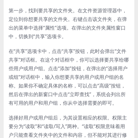
第一步，找到要共享的文件夹。在文件资源管理器中，
定位到你想要共享的文件夹。右键点击该文件夹，在弹
出的菜单中选择“属性”选项。在弹出的文件夹属性窗口
中，切换到“共享”选项卡。
在“共享”选项卡中，点击“共享”按钮，此时会弹出“文件
共享”对话框。在这个对话框中，你可以选择要共享给哪
些用户或用户组。点击“添加”按钮，在弹出的“选择用户
或组”对话框中，输入你想要共享的用户或用户组的名
称。如果你不确定具体的名称，可以点击“高级”按钮，
然后在弹出的新窗口中点击“立即查找”，系统会列出所
有可用的用户和用户组，你从中选择需要的即可。
选择好用户或用户组后，为其设置相应的权限。权限主
要分为“读取”和“读取/写入”两种。“读取”权限意味着用
户只能查看文件夹中的文件和内容，但不能对其进行修