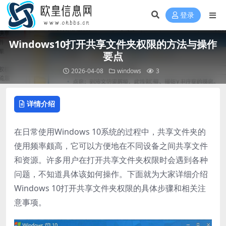
登录
Windows10打开共享文件夹权限的方法与操作
要点
2026-04-08
windows
3
详情介绍
在日常使用Windows 10系统的过程中，共享文件夹的
使用频率颇高，它可以方便地在不同设备之间共享文件
和资源。许多用户在打开共享文件夹权限时会遇到各种
问题，不知道具体该如何操作。下面就为大家详细介绍
Windows 10打开共享文件夹权限的具体步骤和相关注
意事项。