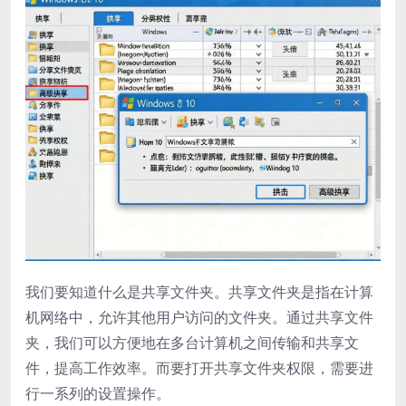
我们要知道什么是共享文件夹。共享文件夹是指在计算
机网络中，允许其他用户访问的文件夹。通过共享文件
夹，我们可以方便地在多台计算机之间传输和共享文
件，提高工作效率。而要打开共享文件夹权限，需要进
行一系列的设置操作。