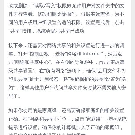
改或删除；“读取/写入”权限则允许用户对文件夹中的文
件进行查看、修改和删除等操作。根据实际需求，为不
同的用户或用户组设置合适的权限。设置完成后，点击
“共享”按钮，系统会提示共享已成功。
接下来，还需要对网络共享的相关设置进行进一步的调
整。打开“控制面板”，选择“网络和 Internet”，然后点
击“网络和共享中心”。在左侧的导航栏中，点击“更改高
级共享设置”。在“所有网络”选项下，确保“启用文件和打
印机共享”处于开启状态。将“密码保护的共享”设置为“关
闭”，这样其他用户在访问共享文件夹时就不需要输入密
码了。
如果你使用的是家庭组，还需要确保家庭组的相关设置
正确。在“网络和共享中心”中，点击“家庭组”，按照系统
提示进行设置。确保你的计算机加入了正确的家庭组，