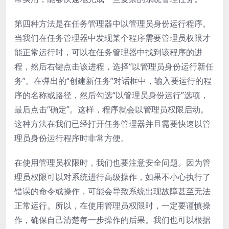
第四种方法是在任务管理器中以管理员身份运行程序。
当我们在任务管理器中发现某个程序需要管理员权限才
能正常运行时，可以在任务管理器中找到该程序的进
程，然后右键点击该进程，选择“以管理员身份运行新任
务”。在弹出的“创建新任务”对话框中，输入要运行的程
序的名称或路径，然后勾选“以管理员身份运行”选项，
最后点击“确定”。这样，程序就会以管理员权限启动。
这种方法在我们已经打开任务管理器并且需要快速以管
理员身份运行程序时非常方便。
在使用管理员权限时，我们也要注意安全问题。因为管
理员权限可以对系统进行高级操作，如果不小心执行了
错误的命令或操作，可能会导致系统出现故障甚至无法
正常运行。所以，在使用管理员权限时，一定要谨慎操
作，确保自己清楚每一步操作的后果。我们也可以根据