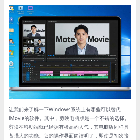
让我们来了解一下Windows系统上有哪些可以替代
iMovie的软件。其中，剪映电脑版是一个不错的选择。
剪映在移动端就已经拥有极高的人气，其电脑版同样具
备强大的功能。它的操作界面简洁明了，即使是初次接