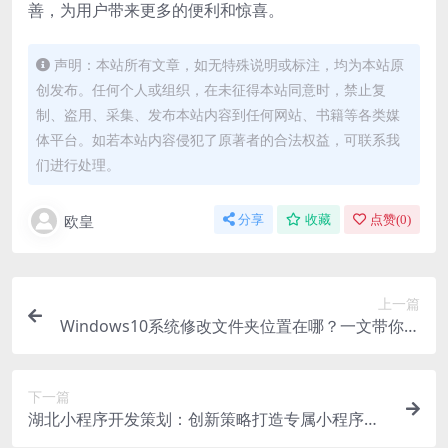
善，为用户带来更多的便利和惊喜。
声明：本站所有文章，如无特殊说明或标注，均为本站原
创发布。任何个人或组织，在未征得本站同意时，禁止复
制、盗用、采集、发布本站内容到任何网站、书籍等各类媒
体平台。如若本站内容侵犯了原著者的合法权益，可联系我
们进行处理。
欧皇
分享
收藏
点赞(
0
)
上一篇
Windows10系统修改文件夹位置在哪？一文带你快
速了解
下一篇
湖北小程序开发策划：创新策略打造专属小程序，
开启商业新机遇