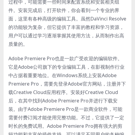
过程中，可能需要一些时间来配置系统和安装相关组
件。安装完成后，打开软件，你会看到一个专业的界
面，这里有各种高级的编辑工具。虽然DaVinci Resolve
的功能较为复杂，但它提供了丰富的教程和学习资源，
用户可以通过学习逐渐掌握其使用方法，从而制作出高
质量的。
Adobe Premiere Pro也是一款广受欢迎的编辑软件。
它是Adobe公司旗下的专业编辑工具，在影视制作行业
中占据着重要地位。在Windows系统上安装Adobe
Premiere Pro，需要先登录Adobe官方网站，注册并下
载Creative Cloud应用程序。安装好Creative Cloud
后，在其中找到Adobe Premiere Pro并进行下载安
装。由于Adobe Premiere Pro是一款商业软件，可能
需要付费订阅才能使用完整功能。不过，它提供了一定
时长的免费试用。Adobe Premiere Pro拥有强大的剪
辑功能和丰富的插件支持，可以满足不同用户的各种编