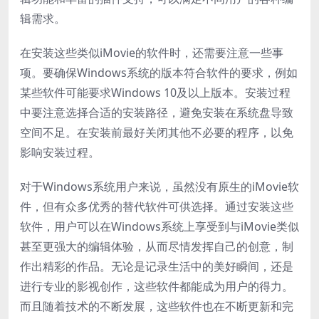
辑需求。
在安装这些类似iMovie的软件时，还需要注意一些事
项。要确保Windows系统的版本符合软件的要求，例如
某些软件可能要求Windows 10及以上版本。安装过程
中要注意选择合适的安装路径，避免安装在系统盘导致
空间不足。在安装前最好关闭其他不必要的程序，以免
影响安装过程。
对于Windows系统用户来说，虽然没有原生的iMovie软
件，但有众多优秀的替代软件可供选择。通过安装这些
软件，用户可以在Windows系统上享受到与iMovie类似
甚至更强大的编辑体验，从而尽情发挥自己的创意，制
作出精彩的作品。无论是记录生活中的美好瞬间，还是
进行专业的影视创作，这些软件都能成为用户的得力。
而且随着技术的不断发展，这些软件也在不断更新和完