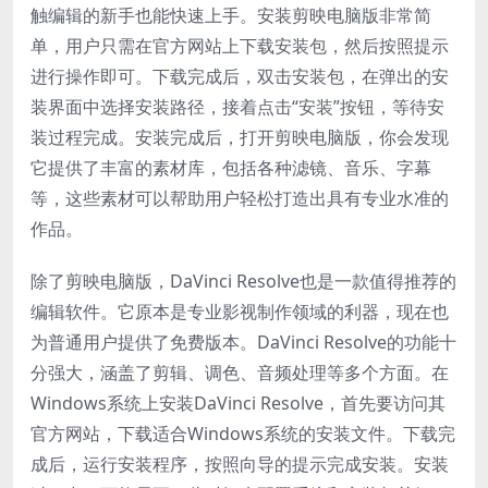
触编辑的新手也能快速上手。安装剪映电脑版非常简
单，用户只需在官方网站上下载安装包，然后按照提示
进行操作即可。下载完成后，双击安装包，在弹出的安
装界面中选择安装路径，接着点击“安装”按钮，等待安
装过程完成。安装完成后，打开剪映电脑版，你会发现
它提供了丰富的素材库，包括各种滤镜、音乐、字幕
等，这些素材可以帮助用户轻松打造出具有专业水准的
作品。
除了剪映电脑版，DaVinci Resolve也是一款值得推荐的
编辑软件。它原本是专业影视制作领域的利器，现在也
为普通用户提供了免费版本。DaVinci Resolve的功能十
分强大，涵盖了剪辑、调色、音频处理等多个方面。在
Windows系统上安装DaVinci Resolve，首先要访问其
官方网站，下载适合Windows系统的安装文件。下载完
成后，运行安装程序，按照向导的提示完成安装。安装