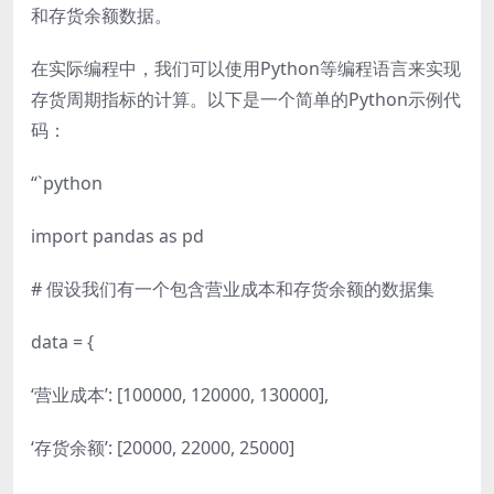
和存货余额数据。
在实际编程中，我们可以使用Python等编程语言来实现
存货周期指标的计算。以下是一个简单的Python示例代
码：
“`python
import pandas as pd
# 假设我们有一个包含营业成本和存货余额的数据集
data = {
‘营业成本’: [100000, 120000, 130000],
‘存货余额’: [20000, 22000, 25000]