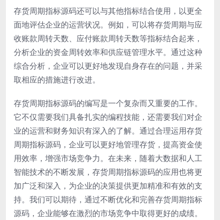
存货周期指标源码还可以与其他指标结合使用，以更全
面地评估企业的运营状况。例如，可以将存货周期与应
收账款周转天数、应付账款周转天数等指标结合起来，
分析企业的资金周转效率和供应链管理水平。通过这种
综合分析，企业可以更好地发现自身存在的问题，并采
取相应的措施进行改进。
存货周期指标源码的编写是一个复杂而又重要的工作。
它不仅需要我们具备扎实的编程技能，还需要我们对企
业的运营和财务知识有深入的了解。通过合理运用存货
周期指标源码，企业可以更好地管理存货，提高资金使
用效率，增强市场竞争力。在未来，随着大数据和人工
智能技术的不断发展，存货周期指标源码的应用也将更
加广泛和深入，为企业的决策提供更加精准和有效的支
持。我们可以期待，通过不断优化和完善存货周期指标
源码，企业能够在激烈的市场竞争中取得更好的成绩。