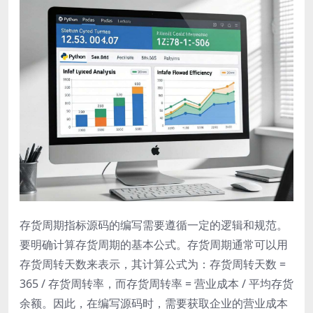
存货周期指标源码的编写需要遵循一定的逻辑和规范。
要明确计算存货周期的基本公式。存货周期通常可以用
存货周转天数来表示，其计算公式为：存货周转天数 =
365 / 存货周转率，而存货周转率 = 营业成本 / 平均存货
余额。因此，在编写源码时，需要获取企业的营业成本