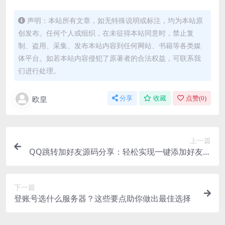
声明：本站所有文章，如无特殊说明或标注，均为本站原
创发布。任何个人或组织，在未征得本站同意时，禁止复
制、盗用、采集、发布本站内容到任何网站、书籍等各类媒
体平台。如若本站内容侵犯了原著者的合法权益，可联系我
们进行处理。
欧皇
分享
收藏
点赞(
0
)
上一篇
QQ跳转加好友源码分享：轻松实现一键添加好友功
能
下一篇
登账号选什么服务器？这些要点助你做出最佳选择