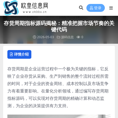
登录
存货周期指标源码揭秘：精准把握市场节奏的关
键代码
2026-05-03
源码信息
0
详情介绍
存货周期是企业运营过程中一个极为关键的指标，它反
映了企业存货从采购、生产到销售的整个流转过程所需
的时间，对于企业的资金周转、成本控制以及市场竞争
力有着重要影响。在量化分析领域，通过编写存货周期
指标源码，可以实现对存货周期的精确计算和动态监
测，为企业的决策提供有力支持。