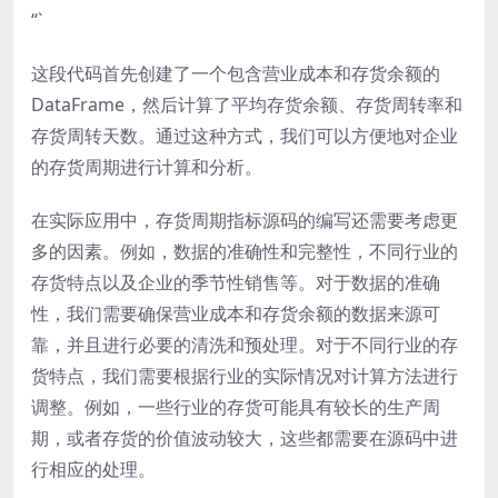
“`
这段代码首先创建了一个包含营业成本和存货余额的
DataFrame，然后计算了平均存货余额、存货周转率和
存货周转天数。通过这种方式，我们可以方便地对企业
的存货周期进行计算和分析。
在实际应用中，存货周期指标源码的编写还需要考虑更
多的因素。例如，数据的准确性和完整性，不同行业的
存货特点以及企业的季节性销售等。对于数据的准确
性，我们需要确保营业成本和存货余额的数据来源可
靠，并且进行必要的清洗和预处理。对于不同行业的存
货特点，我们需要根据行业的实际情况对计算方法进行
调整。例如，一些行业的存货可能具有较长的生产周
期，或者存货的价值波动较大，这些都需要在源码中进
行相应的处理。