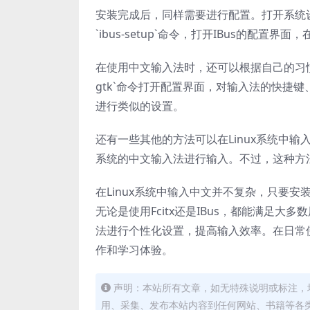
安装完成后，同样需要进行配置。打开系统设
`ibus-setup`命令，打开IBus的配
在使用中文输入法时，还可以根据自己的习惯进行一
gtk`命令打开配置界面，对输入法的快捷键、候
进行类似的设置。
还有一些其他的方法可以在Linux系统中输入
系统的中文输入法进行输入。不过，这种方
在Linux系统中输入中文并不复杂，只要
无论是使用Fcitx还是IBus，都能满足
法进行个性化设置，提高输入效率。在日常使
作和学习体验。
声明：本站所有文章，如无特殊说明或标注，
用、采集、发布本站内容到任何网站、书籍等各