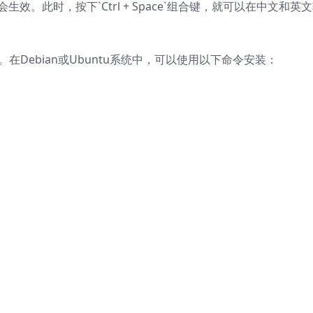
生效。此时，按下`Ctrl + Space`组合键，就可以在中文和英
法。在Debian或Ubuntu系统中，可以使用以下命令安装：