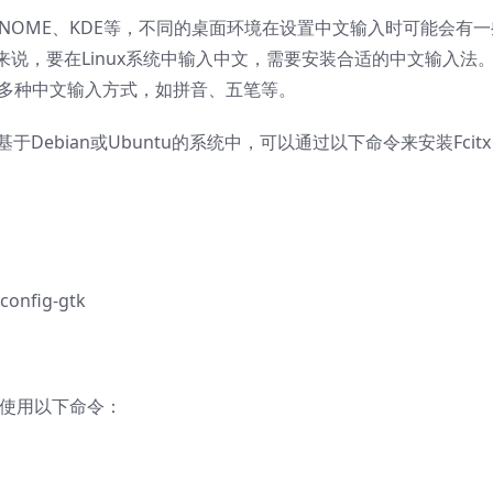
GNOME、KDE等，不同的桌面环境在设置中文输入时可能会有一
说，要在Linux系统中输入中文，需要安装合适的中文输入法
都支持多种中文输入方式，如拼音、五笔等。
于Debian或Ubuntu的系统中，可以通过以下命令来安装Fcit
x-config-gtk
可以使用以下命令：