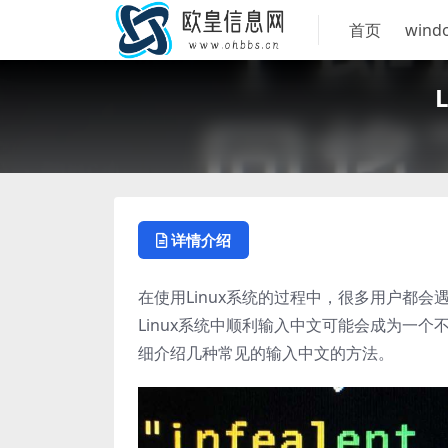
首页
wind
详情介绍
在使用Linux系统的过程中，很多用户都
Linux系统中顺利输入中文可能会成为一个
细介绍几种常见的输入中文的方法。