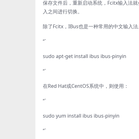
保存文件后，重新启动系统，Fcitx输入法就会
入之间进行切换。
除了Fcitx，IBus也是一种常用的中文输入
“`
sudo apt-get install ibus ibus-pinyin
“`
在Red Hat或CentOS系统中，则使用：
“`
sudo yum install ibus ibus-pinyin
“`