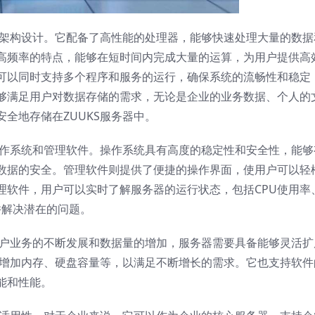
的架构设计。它配备了高性能的处理器，能够快速处理大量的数据
高频率的特点，能够在短时间内完成大量的运算，为用户提供高
可以同时支持多个程序和服务的运行，确保系统的流畅性和稳定
够满足用户对数据存储的需求，无论是企业的业务数据、个人的
全地存储在ZUUKS服务器中。
操作系统和管理软件。操作系统具有高度的稳定性和安全性，能够
数据的安全。管理软件则提供了便捷的操作界面，使用户可以轻
理软件，用户可以实时了解服务器的运行状态，包括CPU使用率
并解决潜在的问题。
用户业务的不断发展和数据量的增加，服务器需要具备能够灵活扩
如增加内存、硬盘容量等，以满足不断增长的需求。它也支持软件
能和性能。