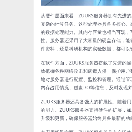
从硬件层面来看，ZUUKS服务器拥有先进
复杂的计算任务。这些处理器具备多核心、
的数据处理能力。其内存容量也相当可观，
性。服务器还采用了大容量的硬盘存储，能
件资料，还是科研机构的实验数据，都可以安
在软件方面，ZUUKS服务器搭载了先进的
效抵御各种网络攻击和病毒入侵，保护用户
地对服务器进行配置、监控和管理。通过管
内存占用情况、磁盘I/O等信息，及时发现
ZUUKS服务器还具备强大的扩展性。随着
的能力。ZUUKS服务器支持硬件的扩展，
升级和更新，确保服务器始终具备最新的功