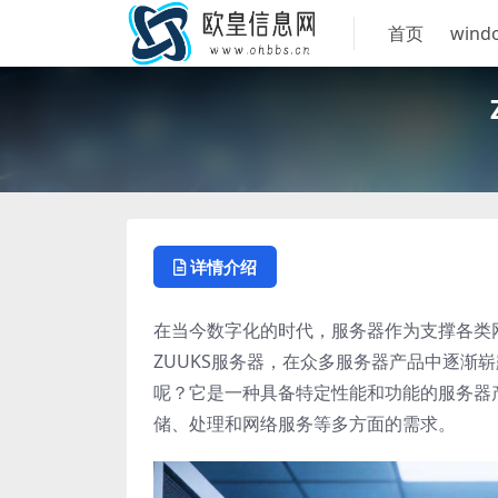
首页
wind
详情介绍
在当今数字化的时代，服务器作为支撑各类
ZUUKS服务器，在众多服务器产品中逐渐
呢？它是一种具备特定性能和功能的服务器
储、处理和网络服务等多方面的需求。