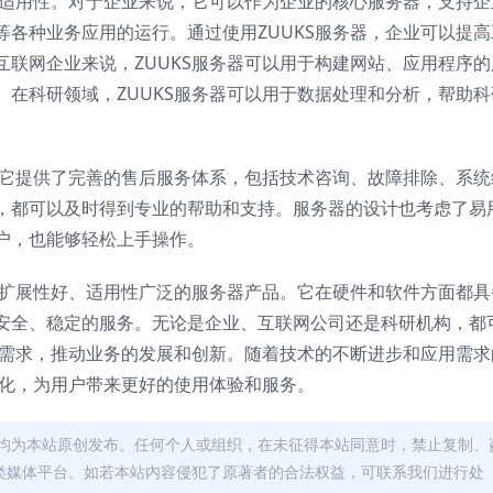
的适用性。对于企业来说，它可以作为企业的核心服务器，支持企
各种业务应用的运行。通过使用ZUUKS服务器，企业可以提高
联网企业来说，ZUUKS服务器可以用于构建网站、应用程序的
在科研领域，ZUUKS服务器可以用于数据处理和分析，帮助科
。它提供了完善的售后服务体系，包括技术咨询、故障排除、系统
，都可以及时得到专业的帮助和支持。服务器的设计也考虑了易
户，也能够轻松上手操作。
、扩展性好、适用性广泛的服务器产品。它在硬件和软件方面都具
安全、稳定的服务。无论是企业、互联网公司还是科研机构，都
务需求，推动业务的发展和创新。随着技术的不断进步和应用需求
优化，为用户带来更好的使用体验和服务。
均为本站原创发布。任何个人或组织，在未征得本站同意时，禁止复制、
类媒体平台。如若本站内容侵犯了原著者的合法权益，可联系我们进行处