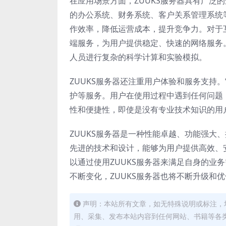
在应用场景方面，ZUUKS服务器具有广泛
的办公系统、财务系统、客户关系管理系统等
作效率，降低运营成本，提升竞争力。对于互
端服务，为用户提供稳定、快速的网络服务。
人员进行复杂的科学计算和实验模拟。
ZUUKS服务器还注重用户体验和服务支持
护等服务。用户在使用过程中遇到任何问题
性和便捷性，即使是没有专业技术知识的用
ZUUKS服务器是一种性能卓越、功能强大
先进的技术和设计，能够为用户提供高效、
以通过使用ZUUKS服务器来满足自身的业
不断变化，ZUUKS服务器也将不断升级和
声明：本站所有文章，如无特殊说明或标注，
用、采集、发布本站内容到任何网站、书籍等各