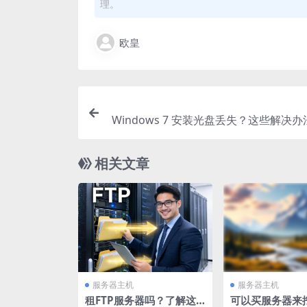
理。
欧皇
Windows 7 安装光盘丢失？这些解决
相关文章
服务器主机
服务器主机
租FTP服务器吗？了解这
可以买服务器来