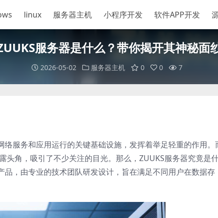
ows
linux
服务器主机
小程序开发
软件APP开发
ZUUKS服务器是什么？带你揭开其神秘面
2026-05-02
服务器主机
0
0
7
网络服务和应用运行的关键基础设施，发挥着举足轻重的作用。
崭露头角，吸引了不少关注的目光。那么，ZUUKS服务器究竟是
产品，由专业的技术团队研发设计，旨在满足不同用户在数据存