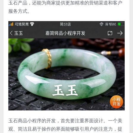
玉石产品，还能为商家提供更加精准的营销渠道和客户
服务方式。
玉石商品小程序的开发，首先要注重界面设计。一个美
观、简洁且易于操作的界面能够吸引用户的注意力，提