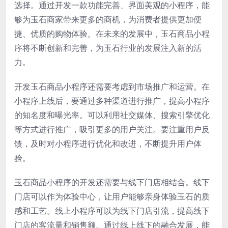
选择。通过开发一款功能完善、界面美观的小程序，能
够为玉石商家带来更多的商机，为消费者提供更加便
捷、优质的购物体验。在未来的发展中，玉石商品小程
序将不断创新和完善，为玉石行业的发展注入新的活
力。
开发玉石商品小程序还需要考虑到市场推广和运营。在
小程序上线后，要通过多种渠道进行推广，提高小程序
的知名度和曝光率。可以利用社交媒体、搜索引擎优化
等方式进行推广，吸引更多的用户关注。要注重用户反
馈，及时对小程序进行优化和改进，不断提升用户体
验。
玉石商品小程序的开发还需要与线下门店相结合。线下
门店可以作为体验中心，让用户能够亲身体验玉石的质
感和工艺。线上小程序可以为线下门店引流，提高线下
门店的客流量和销售额。通过线上线下的融合发展，能