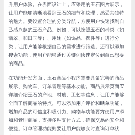
升用户体验。在界面设计上，应采用的玉石图片展示，
让用户能够清晰地看到玉石的细节和纹理，感受其独特
的魅力。要设置合理的分类导航，方便用户快速找到自
己感兴趣的玉石产品。例如，可以按照玉石的种类（如
翡翠、和田玉等）、用途（如饰品、摆件等）进行分
类，让用户能够根据自己的需求进行筛选。还可以添加
搜索功能，使用户能够通过关键词快速定位到自己想要
的商品。
在功能开发方面，玉石商品小程序需要具备完善的商品
展示、购物车、订单管理等基本功能。商品展示页面应
详细介绍玉石的产地、材质、工艺等信息，让用户能够
全面了解商品的特点。可以添加用户评价和晒单功能，
增加商品的可信度和吸引力。购物车功能要方便用户添
加和管理商品，支持多种支付方式，确保交易的安全和
便捷。订单管理功能则要让用户能够实时查询订单状