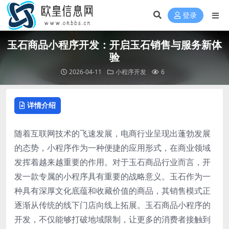
登录
玉石商品小程序开发：开启玉石销售与服务新体
验
2026-04-11
小程序开发
6
详情介绍
随着互联网技术的飞速发展，电商行业呈现出蓬勃发展
的态势，小程序作为一种便捷的应用形式，在商业领域
发挥着越来越重要的作用。对于玉石商品行业而言，开
发一款专属的小程序具有重要的战略意义。玉石作为一
种具有深厚文化底蕴和收藏价值的商品，其销售模式正
逐渐从传统的线下门店向线上拓展。玉石商品小程序的
开发，不仅能够打破地域限制，让更多的消费者接触到