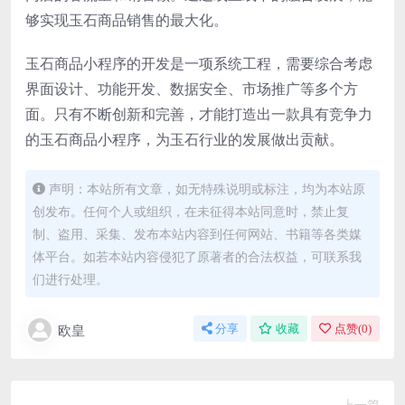
够实现玉石商品销售的最大化。
玉石商品小程序的开发是一项系统工程，需要综合考虑
界面设计、功能开发、数据安全、市场推广等多个方
面。只有不断创新和完善，才能打造出一款具有竞争力
的玉石商品小程序，为玉石行业的发展做出贡献。
声明：本站所有文章，如无特殊说明或标注，均为本站原
创发布。任何个人或组织，在未征得本站同意时，禁止复
制、盗用、采集、发布本站内容到任何网站、书籍等各类媒
体平台。如若本站内容侵犯了原著者的合法权益，可联系我
们进行处理。
欧皇
分享
收藏
点赞(
0
)
上一篇