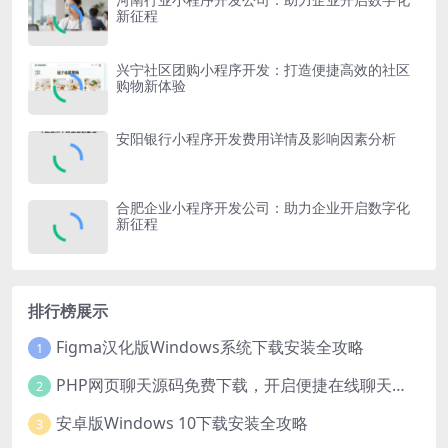
新征程
兴宁社区团购小程序开发：打造便捷高效的社区
购物新体验
安阳银行小程序开发费用详情及影响因素分析
合肥企业小程序开发公司：助力企业开启数字化
新征程
排行榜展示
Figma汉化版Windows系统下载安装全攻略
1
PHP网页聊天源码免费下载，开启便捷在线聊天开发之旅
2
安卓版Windows 10下载安装全攻略
3