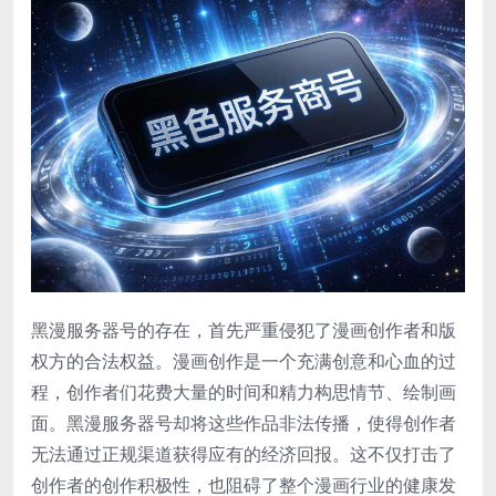
黑漫服务器号的存在，首先严重侵犯了漫画创作者和版
权方的合法权益。漫画创作是一个充满创意和心血的过
程，创作者们花费大量的时间和精力构思情节、绘制画
面。黑漫服务器号却将这些作品非法传播，使得创作者
无法通过正规渠道获得应有的经济回报。这不仅打击了
创作者的创作积极性，也阻碍了整个漫画行业的健康发