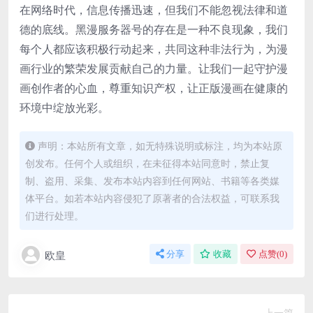
在网络时代，信息传播迅速，但我们不能忽视法律和道
德的底线。黑漫服务器号的存在是一种不良现象，我们
每个人都应该积极行动起来，共同这种非法行为，为漫
画行业的繁荣发展贡献自己的力量。让我们一起守护漫
画创作者的心血，尊重知识产权，让正版漫画在健康的
环境中绽放光彩。
声明：本站所有文章，如无特殊说明或标注，均为本站原
创发布。任何个人或组织，在未征得本站同意时，禁止复
制、盗用、采集、发布本站内容到任何网站、书籍等各类媒
体平台。如若本站内容侵犯了原著者的合法权益，可联系我
们进行处理。
欧皇
分享
收藏
点赞(
0
)
上一篇