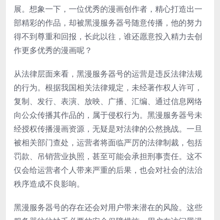
展。想象一下，一位优秀的漫画创作者，精心打造出一
部精彩的作品，却被黑漫服务器号随意传播，他的努力
得不到尊重和回报，长此以往，谁还愿意投入精力去创
作更多优秀的漫画呢？
从法律层面来看，黑漫服务器号的运营是违反法律法规
的行为。根据我国相关法律规定，未经著作权人许可，
复制、发行、表演、放映、广播、汇编、通过信息网络
向公众传播其作品的，属于侵权行为。黑漫服务器号未
经授权传播漫画资源，无疑是对法律的公然挑战。一旦
被相关部门查处，运营者将面临严厉的法律制裁，包括
罚款、吊销营业执照，甚至可能会承担刑事责任。这不
仅会给运营者个人带来严重的后果，也会对社会的法治
秩序造成不良影响。
黑漫服务器号的存在还会对用户带来潜在的风险。这些