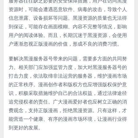
服务器往往缺乏必要的安全保障措施，用户在访问黑漫
资源时，可能会遭遇恶意软件、病毒的攻击，导致个人
信息泄露、设备损坏等问题。黑漫资源的质量也无法得
到保证，可能存在画面模糊、内容不完整等情况，影响
用户的阅读体验。而且，长期沉迷于黑漫资源，会使用
户逐渐忽视正版漫画的价值，形成不良的消费习惯。
要解决黑漫服务器号带来的问题，需要多方面的共同努
力。相关部门应加强监管力度，加大对黑漫服务器号的
打击力度，依法取缔非法运营的服务器，维护漫画市场
的正常秩序。漫画创作者和版权方也应增强版权保护意
识，积极采取措施维护自己的合法权益，通过法律途径
追究侵权者的责任。广大漫画爱好者也应树立正确的消
费观念，支持正版漫画，拒绝黑漫资源。只有这样，才
能营造一个健康、有序的漫画市场环境，让漫画行业得
到更好的发展。