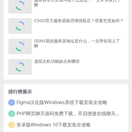
解
CSGO官方服务器能否增强延迟？答案究竟如何？
DDNS里的服务器地址是什么，一文带你深入了
解
虚拟主机功能缺点有哪些
排行榜展示
Figma汉化版Windows系统下载安装全攻略
1
PHP网页聊天源码免费下载，开启便捷在线聊天开发之旅
2
安卓版Windows 10下载安装全攻略
3