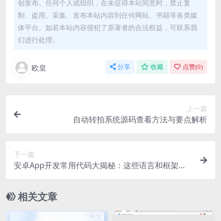
创发布。任何个人或组织，在未征得本站同意时，禁止复
制、盗用、采集、发布本站内容到任何网站、书籍等各类媒
体平台。如若本站内容侵犯了原著者的合法权益，可联系我
们进行处理。
欧皇
分享
收藏
点赞(
0
)
上一篇
自动转拍系统源码查看方法与要点解析
下一篇
安卓App开发常用代码大揭秘：这些语言和框架你
了解吗？
相关文章