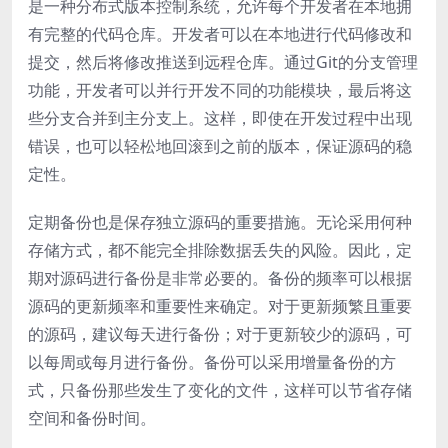
是一种分布式版本控制系统，允许每个开发者在本地拥
有完整的代码仓库。开发者可以在本地进行代码修改和
提交，然后将修改推送到远程仓库。通过Git的分支管理
功能，开发者可以并行开发不同的功能模块，最后将这
些分支合并到主分支上。这样，即使在开发过程中出现
错误，也可以轻松地回滚到之前的版本，保证源码的稳
定性。
定期备份也是保存独立源码的重要措施。无论采用何种
存储方式，都不能完全排除数据丢失的风险。因此，定
期对源码进行备份是非常必要的。备份的频率可以根据
源码的更新频率和重要性来确定。对于更新频繁且重要
的源码，建议每天进行备份；对于更新较少的源码，可
以每周或每月进行备份。备份可以采用增量备份的方
式，只备份那些发生了变化的文件，这样可以节省存储
空间和备份时间。