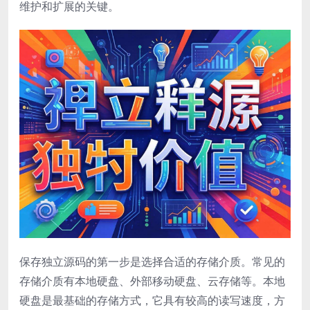
维护和扩展的关键。
保存独立源码的第一步是选择合适的存储介质。常见的
存储介质有本地硬盘、外部移动硬盘、云存储等。本地
硬盘是最基础的存储方式，它具有较高的读写速度，方