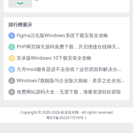
排行榜展示
Figma汉化版Windows系统下载安装全攻略
1
PHP网页聊天源码免费下载，开启便捷在线聊天开发之旅
2
安卓版Windows 10下载安装全攻略
3
方舟mod服务器进不去游戏？这些原因和解决办法你得知道
4
Windows7旗舰版与企业版大揭秘：差异之处全知晓
5
免费网站源码大全：无需下载，海量资源轻松获取
6
Copyright © 2020-2026
欧皇技术网
- All rights reserved
粤ICP备2022077570号-1