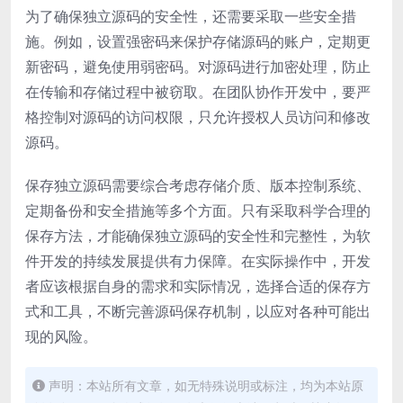
为了确保独立源码的安全性，还需要采取一些安全措
施。例如，设置强密码来保护存储源码的账户，定期更
新密码，避免使用弱密码。对源码进行加密处理，防止
在传输和存储过程中被窃取。在团队协作开发中，要严
格控制对源码的访问权限，只允许授权人员访问和修改
源码。
保存独立源码需要综合考虑存储介质、版本控制系统、
定期备份和安全措施等多个方面。只有采取科学合理的
保存方法，才能确保独立源码的安全性和完整性，为软
件开发的持续发展提供有力保障。在实际操作中，开发
者应该根据自身的需求和实际情况，选择合适的保存方
式和工具，不断完善源码保存机制，以应对各种可能出
现的风险。
声明：本站所有文章，如无特殊说明或标注，均为本站原