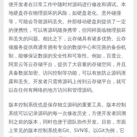
便开发者在日常工作中随时对源码进行修改和调试。本
地硬盘存在物理损坏的风险，如硬盘老化、意外碰撞
等，可能会导致源码丢失。外部移动硬盘则提供了一定
的便携性，可以将源码随身携带，但同样面临物理损坏
和丢失的问题。相比之下，云存储具有诸多优势。云存
储服务提供商通常拥有专业的数据中心和完善的备份机
制，能够保证数据的安全性和可靠性。例如，百度云、
阿里云等云存储平台，提供了大容量的存储空间，并且
具备数据加密、访问控制等功能，可以有效防止源码泄
露和丢失。开发者只需将源码上传到云存储平台，就可
以在任何有网络的地方访问和管理源码。
版本控制系统也是保存独立源码的重要工具。版本控制
系统可以记录源码的每一次修改历史，方便开发者回溯
到之前的版本，同时也便于团队协作开发。目前，市面
上常见的版本控制系统有Git、SVN等。以Git为例，它