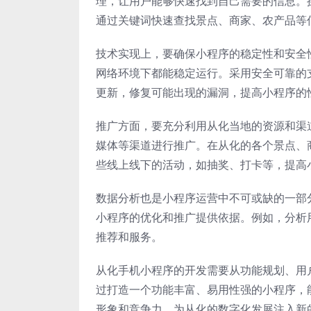
理，让用户能够快速找到自己需要的信息。
通过关键词快速查找景点、商家、农产品等
技术实现上，要确保小程序的稳定性和安全
网络环境下都能稳定运行。采用安全可靠的
更新，修复可能出现的漏洞，提高小程序的
推广方面，要充分利用从化当地的资源和渠
媒体等渠道进行推广。在从化的各个景点、
些线上线下的活动，如抽奖、打卡等，提高
数据分析也是小程序运营中不可或缺的一部
小程序的优化和推广提供依据。例如，分析
推荐和服务。
从化手机小程序的开发需要从功能规划、用
过打造一个功能丰富、易用性强的小程序，
形象和竞争力，为从化的数字化发展注入新