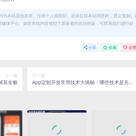
均为本站原创发布。任何个人或组织，在未征得本站同意时，禁止复制、
类媒体平台。如若本站内容侵犯了原著者的合法权益，可联系我们进行处
分享
收藏
点赞
上一篇
下一篇
解其全貌
App定制开发常用技术大揭秘：哪些技术是关键
之选？