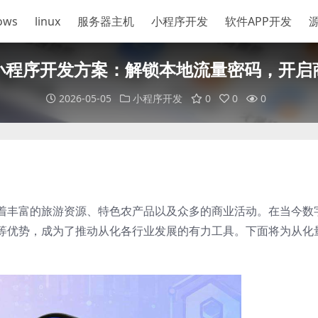
ows
linux
服务器主机
小程序开发
软件APP开发
小程序开发方案：解锁本地流量密码，开启
2026-05-05
小程序开发
0
0
0
着丰富的旅游资源、特色农产品以及众多的商业活动。在当今数
等优势，成为了推动从化各行业发展的有力工具。下面将为从化