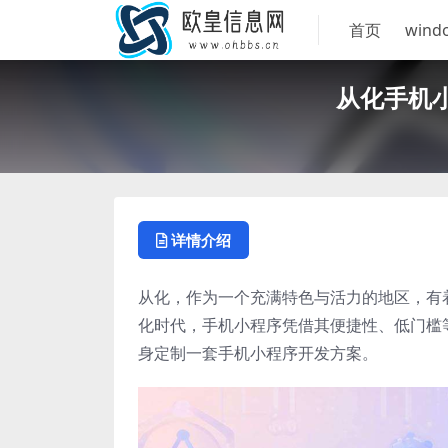
首页
wind
从化手机
详情介绍
从化，作为一个充满特色与活力的地区，有
化时代，手机小程序凭借其便捷性、低门槛
身定制一套手机小程序开发方案。