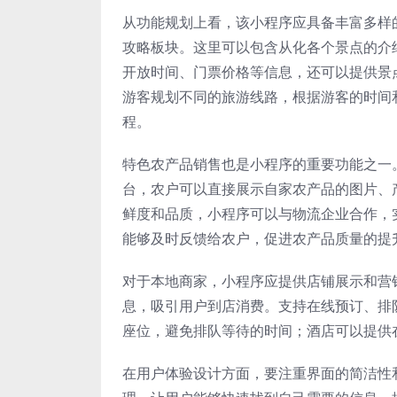
从功能规划上看，该小程序应具备丰富多样
攻略板块。这里可以包含从化各个景点的介
开放时间、门票价格等信息，还可以提供景
游客规划不同的旅游线路，根据游客的时间
程。
特色农产品销售也是小程序的重要功能之一
台，农户可以直接展示自家农产品的图片、
鲜度和品质，小程序可以与物流企业合作，
能够及时反馈给农户，促进农产品质量的提
对于本地商家，小程序应提供店铺展示和营
息，吸引用户到店消费。支持在线预订、排
座位，避免排队等待的时间；酒店可以提供
在用户体验设计方面，要注重界面的简洁性