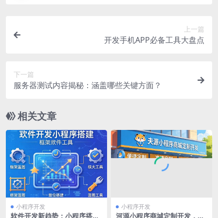
上一篇
开发手机APP必备工具大盘点
下一篇
服务器测试内容揭秘：涵盖哪些关键方面？
相关文章
小程序开发
小程序开发
软件开发新趋势：小程序搭建
河源小程序商城定制开发，打