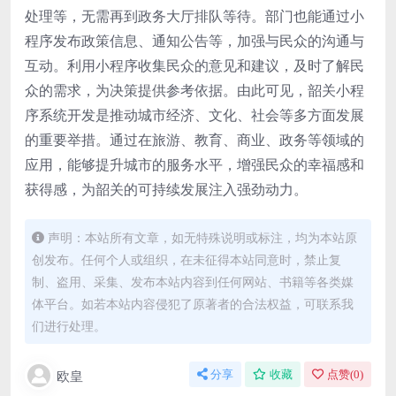
处理等，无需再到政务大厅排队等待。部门也能通过小
程序发布政策信息、通知公告等，加强与民众的沟通与
互动。利用小程序收集民众的意见和建议，及时了解民
众的需求，为决策提供参考依据。由此可见，韶关小程
序系统开发是推动城市经济、文化、社会等多方面发展
的重要举措。通过在旅游、教育、商业、政务等领域的
应用，能够提升城市的服务水平，增强民众的幸福感和
获得感，为韶关的可持续发展注入强劲动力。
声明：本站所有文章，如无特殊说明或标注，均为本站原
创发布。任何个人或组织，在未征得本站同意时，禁止复
制、盗用、采集、发布本站内容到任何网站、书籍等各类媒
体平台。如若本站内容侵犯了原著者的合法权益，可联系我
们进行处理。
欧皇
分享
收藏
点赞(
0
)