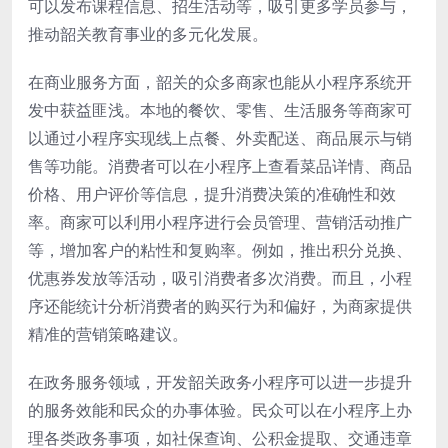
可以发布课程信息、招生活动等，吸引更多学员参与，
推动韶关教育事业的多元化发展。
在商业服务方面，韶关的众多商家也能从小程序系统开
发中获益匪浅。本地的餐饮、零售、生活服务等商家可
以通过小程序实现线上点餐、外卖配送、商品展示与销
售等功能。消费者可以在小程序上查看菜品详情、商品
价格、用户评价等信息，提升消费决策的准确性和效
率。商家可以利用小程序进行会员管理、营销活动推广
等，增加客户的粘性和复购率。例如，推出积分兑换、
优惠券发放等活动，吸引消费者多次消费。而且，小程
序还能统计分析消费者的购买行为和偏好，为商家提供
精准的营销策略建议。
在政务服务领域，开发韶关政务小程序可以进一步提升
的服务效能和民众的办事体验。民众可以在小程序上办
理各类政务事项，如社保查询、公积金提取、交通违章