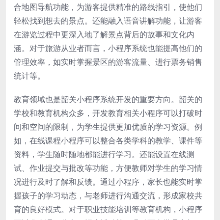
合地图导航功能，为游客提供精准的路线指引，使他们
轻松找到想去的景点。还能融入语音讲解功能，让游客
在游览过程中更深入地了解景点背后的故事和文化内
涵。对于旅游从业者而言，小程序系统也能提高他们的
管理效率，如实时掌握景区的游客流量、进行票务销售
统计等。
教育领域也是韶关小程序系统开发的重要方向。韶关的
学校和教育机构众多，开发教育相关小程序可以打破时
间和空间的限制，为学生提供更加优质的学习资源。例
如，在线课程小程序可以整合各类学科的教学、课件等
资料，学生随时随地都能进行学习。还能设置在线测
试、作业提交与批改等功能，方便教师对学生的学习情
况进行及时了解和反馈。通过小程序，家长也能实时掌
握孩子的学习动态，与老师进行沟通交流，形成家校共
育的良好模式。对于职业技能培训等教育机构，小程序