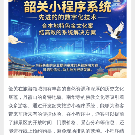
韶关在旅游领域拥有丰富的自然资源和深厚的历史文化
底蕴，丹霞山的奇特地貌、南华寺的佛教文化等吸引着
众多游客。通过开发韶关旅游小程序系统，能够为游客
带来前所未有的便捷体验。在小程序中，游客可以提前
了解景区的开放时间、门票价格、景点分布等信息，还
能进行线上预约购票，避免现场排队的繁琐。小程序结