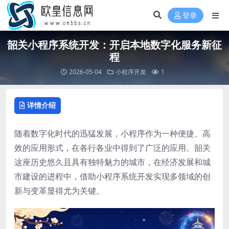
登录
韶关小程序系统开发：开启本地数字化服务新征
程
2026-05-04
小程序开发
1
详情介绍
随着数字化时代的迅猛发展，小程序作为一种便捷、高
效的应用形式，在各行各业中得到了广泛的应用。韶关
这座历史悠久且具有独特魅力的城市，在经济发展和城
市建设的进程中，借助小程序系统开发实现多领域的创
新与变革显得尤为关键。