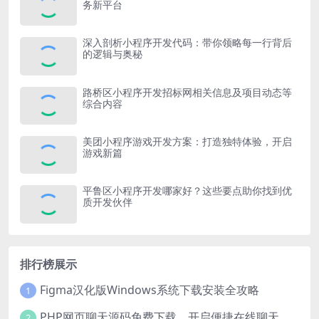
务新平台
深入剖析小程序开发代码：带你领略每一行背后
的逻辑与奥秘
路桥区小程序开发招标网相关信息及项目动态等
综合内容
美团小程序游戏开发方案：打造独特体验，开启
游戏新篇
平鲁区小程序开发哪家好？这些要点助你找到优
质开发伙伴
排行榜展示
Figma汉化版Windows系统下载安装全攻略
1
PHP网页聊天源码免费下载，开启便捷在线聊天开发之旅
2