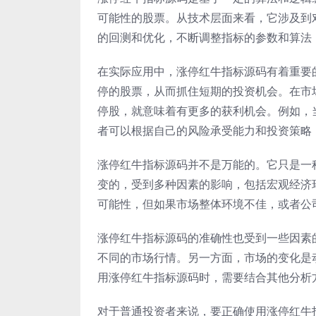
可能性的股票。从技术层面来看，它涉及到
的回测和优化，不断调整指标的参数和算法
在实际应用中，涨停红牛指标源码有着重要
停的股票，从而抓住短期的投资机会。在市
停股，就意味着有更多的获利机会。例如，
者可以根据自己的风险承受能力和投资策略
涨停红牛指标源码并不是万能的。它只是一
变的，受到多种因素的影响，包括宏观经济
可能性，但如果市场整体环境不佳，或者公
涨停红牛指标源码的准确性也受到一些因素
不同的市场行情。另一方面，市场的变化是
用涨停红牛指标源码时，需要结合其他分析
对于普通投资者来说，要正确使用涨停红牛