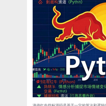
涨停红牛指标源码是基于一定的算法和逻辑