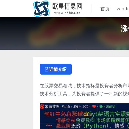
首页
wind
涨
详情介绍
在股票交易领域，技术指标是投资者分析市
技术分析工具，为投资者提供了一种新的视