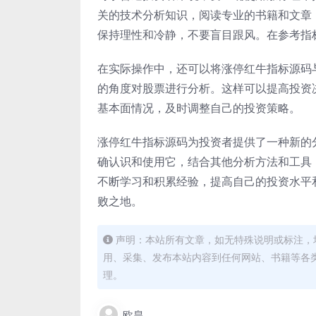
关的技术分析知识，阅读专业的书籍和文章
保持理性和冷静，不要盲目跟风。在参考指
在实际操作中，还可以将涨停红牛指标源码与
的角度对股票进行分析。这样可以提高投资
基本面情况，及时调整自己的投资策略。
涨停红牛指标源码为投资者提供了一种新的
确认识和使用它，结合其他分析方法和工具
不断学习和积累经验，提高自己的投资水平
败之地。
声明：本站所有文章，如无特殊说明或标注，
用、采集、发布本站内容到任何网站、书籍等各
理。
欧皇