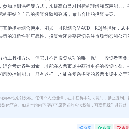
，参加培训课程等方式，来提高自己对指标的理解和应用能力。
标的要结合自己的投资经验和判断，做出合理的投资决策。
其他指标结合使用。例如，可以结合MACD、KDJ等指标，从
决策的准确性和可靠性。投资者还需要密切关注市场动态和公司
分析工具和方法，但它并不是投资成功的唯一保证。投资者需要
，综合考虑各种因素，才能在股票市场中获得更好的投资收益。
和风险控制能力。只有这样，才能在复杂多变的股票市场中立于
均为本站原创发布。任何个人或组织，在未征得本站同意时，禁止复制、
类媒体平台。如若本站内容侵犯了原著者的合法权益，可联系我们进行处
分享
收藏
点赞