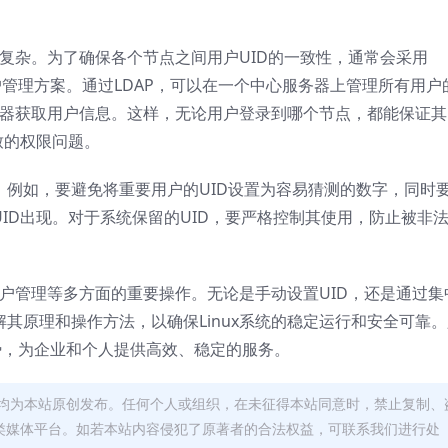
更为复杂。为了确保各个节点之间用户UID的一致性，通常会采用
户管理方案。通过LDAP，可以在一个中心服务器上管理所有用户
服务器获取用户信息。这样，无论用户登录到哪个节点，都能保证其
致的权限问题。
。例如，要避免将重要用户的UID设置为容易猜测的数字，同时
UID出现。对于系统保留的UID，要严格控制其使用，防止被非
、用户管理等多方面的重要操作。无论是手动设置UID，还是通过集
解其原理和操作方法，以确保Linux系统的稳定运行和安全可靠
优势，为企业和个人提供高效、稳定的服务。
均为本站原创发布。任何个人或组织，在未征得本站同意时，禁止复制、
类媒体平台。如若本站内容侵犯了原著者的合法权益，可联系我们进行处