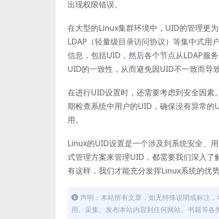
出现权限错误。
在大型的Linux集群环境中，UID的管理
LDAP（轻量级目录访问协议）等集中式用
信息，包括UID，然后各个节点从LDAP
UID的一致性，从而避免因UID不一致而导
在进行UID设置时，还需要考虑到安全因素
期检查系统中用户的UID，确保没有异常的
用。
Linux的UID设置是一个涉及到系统安全
式管理方案来管理UID，都需要我们深入了
有这样，我们才能充分发挥Linux系统的
声明：本站所有文章，如无特殊说明或标注，
用、采集、发布本站内容到任何网站、书籍等各