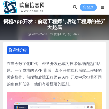
登录
揭秘App开发：前端工程师与后端工程师的差异
大起底
2026-05-03
软件APP开发
2
详情介绍
在当今数字化时代，APP 开发已成为技术领域的热门话
题。一个成功的 APP 背后，离不开前端和后端工程师的
紧密协作。前端和后端工程师在 APP 开发中承担着不同
的角色和任务，他们有着显著的区别。