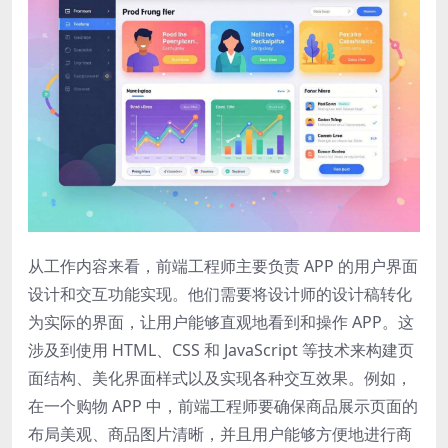
从工作内容来看，前端工程师主要负责 APP 的用户界面
设计和交互功能实现。他们需要将设计师的设计稿转化
为实际的界面，让用户能够直观地看到和操作 APP。这
涉及到使用 HTML、CSS 和 JavaScript 等技术来构建页
面结构、美化界面样式以及实现各种交互效果。例如，
在一个购物 APP 中，前端工程师要确保商品展示页面的
布局美观、商品图片清晰，并且用户能够方便地进行商