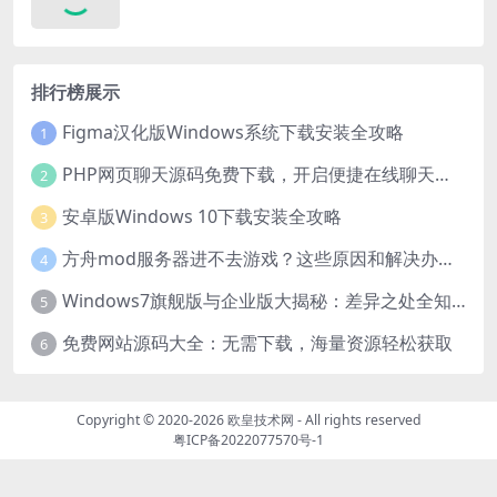
排行榜展示
Figma汉化版Windows系统下载安装全攻略
1
PHP网页聊天源码免费下载，开启便捷在线聊天开发之旅
2
安卓版Windows 10下载安装全攻略
3
方舟mod服务器进不去游戏？这些原因和解决办法你得知道
4
Windows7旗舰版与企业版大揭秘：差异之处全知晓
5
免费网站源码大全：无需下载，海量资源轻松获取
6
Copyright © 2020-2026
欧皇技术网
- All rights reserved
粤ICP备2022077570号-1