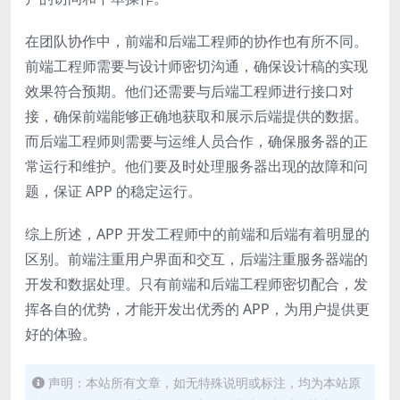
在团队协作中，前端和后端工程师的协作也有所不同。
前端工程师需要与设计师密切沟通，确保设计稿的实现
效果符合预期。他们还需要与后端工程师进行接口对
接，确保前端能够正确地获取和展示后端提供的数据。
而后端工程师则需要与运维人员合作，确保服务器的正
常运行和维护。他们要及时处理服务器出现的故障和问
题，保证 APP 的稳定运行。
综上所述，APP 开发工程师中的前端和后端有着明显的
区别。前端注重用户界面和交互，后端注重服务器端的
开发和数据处理。只有前端和后端工程师密切配合，发
挥各自的优势，才能开发出优秀的 APP，为用户提供更
好的体验。
声明：本站所有文章，如无特殊说明或标注，均为本站原