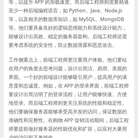
等，以提升 APP 的加载速度。而后端工程师则需要精通
至少一种后端编程语言，如 Python、Java、Node.js
等，以及相关的数据库知识，如 MySQL、MongoDB
等。他们要具备良好的逻辑思维能力和系统设计能力，
能够设计出高效、稳定的服务器架构。后端工程师还需
要考虑系统的安全性，防止数据泄露和恶意攻击。
工作侧重点上，前端工程师更注重用户体验。他们要站
在用户的角度去思考问题，设计出简洁、易用、美观的
界面。一个好的前端设计能够吸引用户，提高用户的满
意度和忠诚度。例如，在 APP 的登录界面，前端工程师
要设计出简洁明了的登录流程，让用户能够快速、方便
地登录。而后端工程师则更关注系统的性能和稳定性。
他们要确保服务器能够承受高并发的访问，保证数据的
准确性和完整性。在购物 APP 促销活动期间，后端工程
师要提前做好服务器的性能优化和扩容，以应对大量用
户的访问和下单操作。