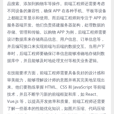
品搜索、添加到购物车等操作。前端工程师还需要考虑
不同设备的兼容性，确保 APP 在各种手机、平板等设备
上都能正常显示和使用。而后端工程师则专注于 APP 的
服务器端开发。他们负责搭建服务器架构，处理数据的
存储、管理和传输。以购物 APP 为例，后端工程师需要
设计数据库来存储商品信息、用户信息、订单信息等，
并且编写接口来实现前端与后端的数据交互。当用户下
单时，后端工程师要确保订单信息能够准确地存储到数
据库中，并且能够及时地处理支付等相关业务逻辑。
在技能要求方面，前端工程师需要具备良好的设计感和
审美能力，能够理解设计师的意图并将其完美地呈现出
来。他们要熟练掌握 HTML、CSS 和 JavaScript 等前端
技术，并且不断学习新的前端框架和库，如 React、
Vue.js 等，以提高开发效率和质量。前端工程师还需要
了解一些基本的性能优化知识，如图片压缩、代码压缩