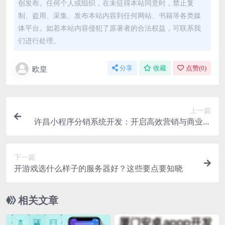
创发布。任何个人或组织，在未征得本站同意时，禁止复
制、盗用、采集、发布本站内容到任何网站、书籍等各类媒
体平台。如若本站内容侵犯了原著者的合法权益，可联系我
们进行处理。
欧皇
分享
收藏
点赞(
0
)
上一篇
许昌小程序分销系统开发：开启高效营销与商业拓
展新路径
下一篇
开游戏选什么样子的服务器好？这些要点要知晓
相关文章