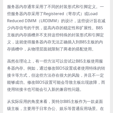
服务器内存通常采用了不同的封装形式和引脚定义。一
些服务器内存采用了Registered（寄存式）或Load
Reduced DIMM（LRDIMM）的设计，这些设计旨在减
少内存信号的干扰，提高内存的稳定性和扩展性。B85
主板的内存插槽并不支持这些特殊的封装形式和引脚定
义，这就使得服务器内存无法正确插入到B85主板的内
存插槽中，从物理层面就限制了两者的搭配使用。
虽然在理论上，有一些方法可以尝试让B85主板使用服
务器内存。例如，通过修改BIOS设置或者使用特殊的转
接卡等方式，但这些方法存在很大的风险，并且不一定
能够成功。修改BIOS设置可能会导致主板出现故障，而
使用转接卡也可能会引入新的兼容性问题。
从实际应用的角度来看，英特尔B85主板作为一款桌面
级主板，主要用于日常办公、娱乐等普通应用场景。在