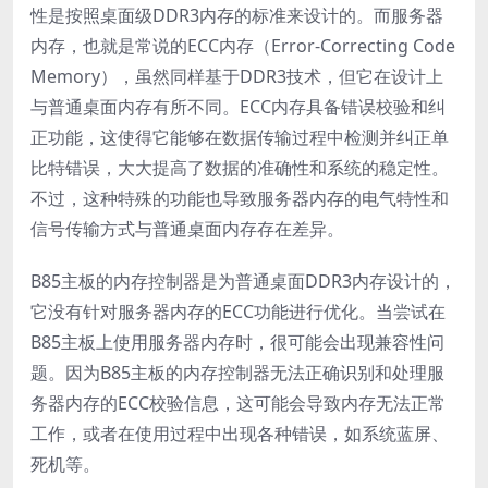
性是按照桌面级DDR3内存的标准来设计的。而服务器
内存，也就是常说的ECC内存（Error-Correcting Code
Memory），虽然同样基于DDR3技术，但它在设计上
与普通桌面内存有所不同。ECC内存具备错误校验和纠
正功能，这使得它能够在数据传输过程中检测并纠正单
比特错误，大大提高了数据的准确性和系统的稳定性。
不过，这种特殊的功能也导致服务器内存的电气特性和
信号传输方式与普通桌面内存存在差异。
B85主板的内存控制器是为普通桌面DDR3内存设计的，
它没有针对服务器内存的ECC功能进行优化。当尝试在
B85主板上使用服务器内存时，很可能会出现兼容性问
题。因为B85主板的内存控制器无法正确识别和处理服
务器内存的ECC校验信息，这可能会导致内存无法正常
工作，或者在使用过程中出现各种错误，如系统蓝屏、
死机等。