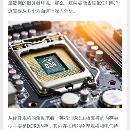
量数据的服务器环境。那么，这两者能否搭配使用呢？
这需要从多个方面进行深入分析。
从硬件规格的角度来看，英特尔B85主板支持的内存类
型主要是DDR3内存，其内存插槽的物理规格和电气特