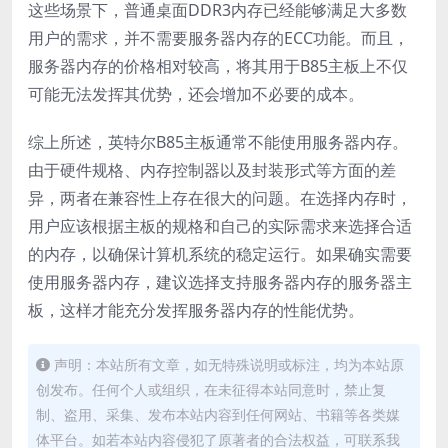
这些场景下，普通桌面DDR3内存已经能够满足大多数
用户的需求，并不需要服务器内存的ECC功能。而且，
服务器内存的价格相对较高，将其用于B85主板上不仅
可能无法发挥其优势，还会增加不必要的成本。
综上所述，英特尔B85主板通常不能使用服务器内存。
由于硬件规格、内存控制器以及封装形式等方面的差
异，两者在兼容性上存在很大的问题。在选择内存时，
用户应该根据主板的规格和自己的实际需求来选择合适
的内存，以确保计算机系统的稳定运行。如果确实需要
使用服务器内存，建议选择支持服务器内存的服务器主
板，这样才能充分发挥服务器内存的性能优势。
声明：本站所有文章，如无特殊说明或标注，均为本站原
创发布。任何个人或组织，在未征得本站同意时，禁止复
制、盗用、采集、发布本站内容到任何网站、书籍等各类媒
体平台。如若本站内容侵犯了原著者的合法权益，可联系我