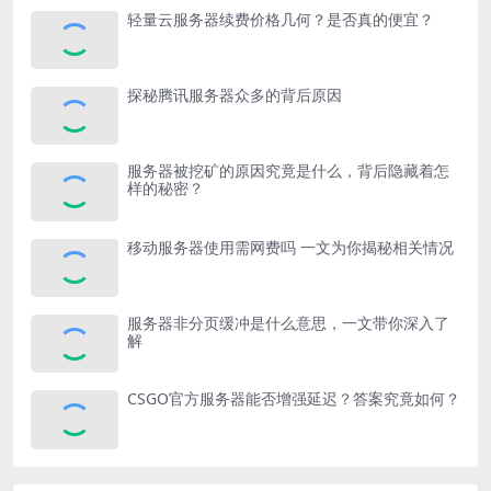
轻量云服务器续费价格几何？是否真的便宜？
探秘腾讯服务器众多的背后原因
服务器被挖矿的原因究竟是什么，背后隐藏着怎
样的秘密？
移动服务器使用需网费吗 一文为你揭秘相关情况
服务器非分页缓冲是什么意思，一文带你深入了
解
CSGO官方服务器能否增强延迟？答案究竟如何？