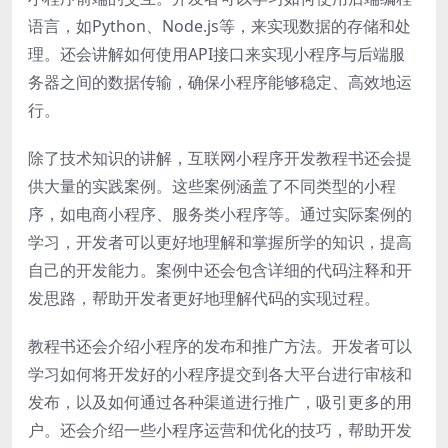
语言，如Python、Node.js等，来实现数据的存储和处
理。还会讲解如何使用API接口来实现小程序与后端服
务器之间的数据传输，确保小程序能够稳定、高效地运
行。
除了技术知识的讲解，互联网小程序开发教程书还会提
供大量的实践案例。这些案例涵盖了不同类型的小程
序，如电商小程序、服务类小程序等。通过实际案例的
学习，开发者可以更好地理解和掌握所学的知识，提高
自己的开发能力。案例中还会包含详细的代码注释和开
发思路，帮助开发者更好地理解代码的实现过程。
教程书还会介绍小程序的发布和推广方法。开发者可以
学习如何将开发好的小程序提交到各大平台进行审核和
发布，以及如何通过各种渠道进行推广，吸引更多的用
户。还会介绍一些小程序运营和优化的技巧，帮助开发