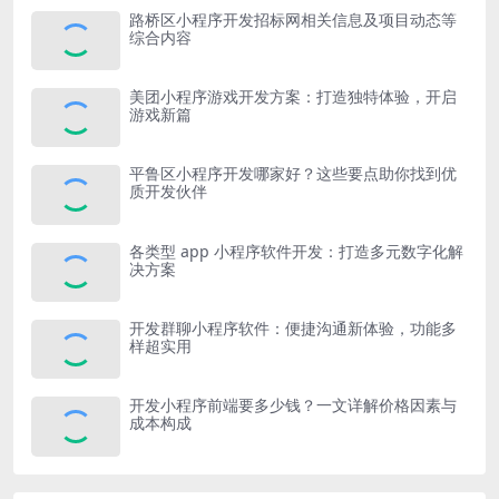
路桥区小程序开发招标网相关信息及项目动态等
综合内容
美团小程序游戏开发方案：打造独特体验，开启
游戏新篇
平鲁区小程序开发哪家好？这些要点助你找到优
质开发伙伴
各类型 app 小程序软件开发：打造多元数字化解
决方案
开发群聊小程序软件：便捷沟通新体验，功能多
样超实用
开发小程序前端要多少钱？一文详解价格因素与
成本构成