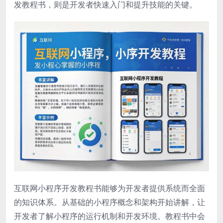
发教程书，则是开发者快速入门和提升技能的关键。
互联网小程序开发教程书能够为开发者提供系统而全面
的知识体系。从基础的小程序概念和架构开始讲解，让
开发者了解小程序的运行机制和开发环境。教程书中会