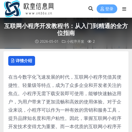
登录
互联网小程序开发教程书：从入门到精通的全方
位指南
2026-05-01
小程序开发
2
详情介绍
在当今数字化飞速发展的时代，互联网小程序凭借其便
捷性、轻量级等特点，成为了众多企业和开发者关注的
焦点。小程序无需下载安装即可使用，能够快速触达用
户，为用户带来了更加流畅和高效的使用体验。对于企
业来说，小程序可以作为一种有效的营销和服务工具，
提升品牌知名度和用户粘性。因此，掌握互联网小程序
开发技术变得尤为重要。而一本优质的互联网小程序开