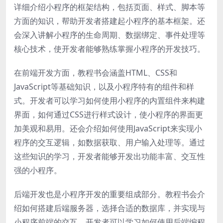
详细介绍小程序的框架结构，包括页面、样式、脚本等
方面的知识，帮助开发者搭建起小程序的基本框架。还
会深入讲解小程序的生命周期、数据绑定、事件处理等
核心技术，使开发者能够熟练掌握小程序的开发技巧。
在前端开发方面，教程书会涵盖HTML、CSS和
JavaScript等基础知识，以及小程序特有的组件和样
式。开发者可以学习如何使用小程序的内置组件来构建
界面，如何通过CSS进行样式设计，使小程序的界面更
加美观和易用。还会介绍如何使用JavaScript来实现小
程序的交互逻辑，如数据获取、用户输入处理等。通过
这些知识的学习，开发者能够开发出功能丰富、交互性
强的小程序。
后端开发也是小程序开发的重要组成部分。教程书会介
绍如何搭建后端服务器，选择合适的数据库，并实现与
小程序前端的交互。开发者可以学习如何使用后端编程