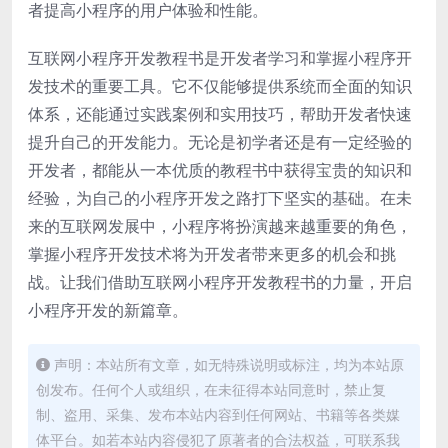
者提高小程序的用户体验和性能。
互联网小程序开发教程书是开发者学习和掌握小程序开
发技术的重要工具。它不仅能够提供系统而全面的知识
体系，还能通过实践案例和实用技巧，帮助开发者快速
提升自己的开发能力。无论是初学者还是有一定经验的
开发者，都能从一本优质的教程书中获得宝贵的知识和
经验，为自己的小程序开发之路打下坚实的基础。在未
来的互联网发展中，小程序将扮演越来越重要的角色，
掌握小程序开发技术将为开发者带来更多的机会和挑
战。让我们借助互联网小程序开发教程书的力量，开启
小程序开发的新篇章。
声明：本站所有文章，如无特殊说明或标注，均为本站原
创发布。任何个人或组织，在未征得本站同意时，禁止复
制、盗用、采集、发布本站内容到任何网站、书籍等各类媒
体平台。如若本站内容侵犯了原著者的合法权益，可联系我