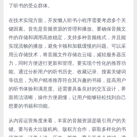
了听书的受众群体。
在技术实现方面，开发懒人听书小程序需要考虑多个关
键因素。首先是音频资源的管理和播放。要确保音频文
件的存储和调用高效稳定，支持多种音频格式，并且能
实现流畅的播放，避免卡顿和加载缓慢的问题。可以采
用云存储技术，将音频文件存储在云端，减轻服务器压
力，同时方便进行更新和管理。要实现个性化的推荐功
能。通过分析用户的听书历史、收藏记录、搜索关键词
等信息，为用户精准推荐符合其兴趣的书籍，提高用户
的听书体验和满意度。还需要具备良好的交互设计，界
面简洁清晰，操作方便易懂，让用户能够轻松找到自己
想要的书籍和功能。
从内容运营角度来看，丰富的音频资源是吸引用户的关
键。要与各大出版机构、版权方合作，获取多样化的书