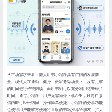
从市场需求来看，懒人听书小程序具有广阔的发展前
景。现代人在通勤、健身、做家务等场景下，没有足够
的时间进行传统阅读，而听书则可以充分利用这些碎片
时间。通过小程序，用户无需额外下载APP，只需在微
信内即可轻松访问，操作简单便捷。小程序的分享功能
也使得用户能够方便地将喜欢的书籍推荐给朋友，扩大