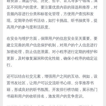
籍资源，涵盖小说、历史、哲学、育儿等多个领域，满
足不同用户的需求。要注重优质内容的筛选和推荐，对
音频内容进行分类和标签化管理，方便用户查找和发
现。定期举办听书活动，如打卡挑战、听书抽奖等，提
高用户的参与度和活跃度。
在安全与维护方面，保障用户的信息安全至关重要。要
建立完善的用户信息保护机制，对用户的个人信息进行
加密处理，防止信息泄露。对小程序进行定期的维护和
更新，及时修复漏洞和优化性能，确保小程序的稳定运
行。
还可以结合社交元素，增强用户之间的互动。例如，设
置书友社区，让用户可以交流听书心得、分享推荐书
籍，形成良好的听书氛围。开发排行榜功能，展示热门
书籍和用户的收听排名，激发用户的竞争意识。