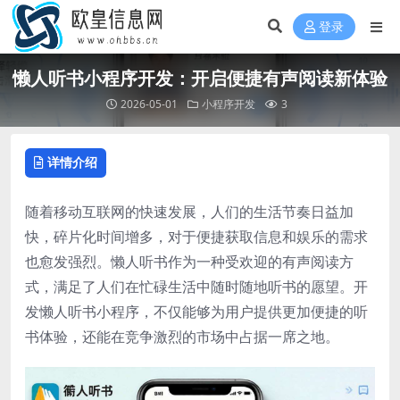
登录
懒人听书小程序开发：开启便捷有声阅读新体验
2026-05-01
小程序开发
3
详情介绍
随着移动互联网的快速发展，人们的生活节奏日益加
快，碎片化时间增多，对于便捷获取信息和娱乐的需求
也愈发强烈。懒人听书作为一种受欢迎的有声阅读方
式，满足了人们在忙碌生活中随时随地听书的愿望。开
发懒人听书小程序，不仅能够为用户提供更加便捷的听
书体验，还能在竞争激烈的市场中占据一席之地。