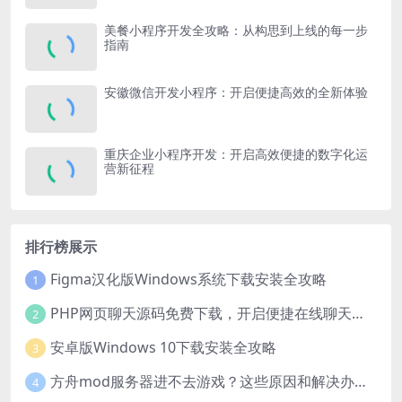
美餐小程序开发全攻略：从构思到上线的每一步
指南
安徽微信开发小程序：开启便捷高效的全新体验
重庆企业小程序开发：开启高效便捷的数字化运
营新征程
排行榜展示
Figma汉化版Windows系统下载安装全攻略
1
PHP网页聊天源码免费下载，开启便捷在线聊天开发之旅
2
安卓版Windows 10下载安装全攻略
3
方舟mod服务器进不去游戏？这些原因和解决办法你得知道
4