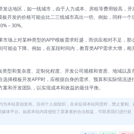
济发达地区，如一线城市，由于人力成本、房租等费用较高，开
用模板开发的价格可能会比二三线城市高出一些。例如，同样一个
 – 30%。
果市场上对某种类型的APP模板需求旺盛，而供应相对不足，那
则可能会下降。例如，在某段时间内，教育类APP需求大增，相
模板类型和复杂度、定制化程度、开发公司规模和资质、地域以及
在选择模板开发APP时，应根据自身的需求、预算和实际情况进
方案和开发团队，以实现成本和效益的最佳平衡。
均为本站原创发布。任何个人或组织，在未征得本站同意时，禁止复制、
类媒体平台。如若本站内容侵犯了原著者的合法权益，可联系我们进行处