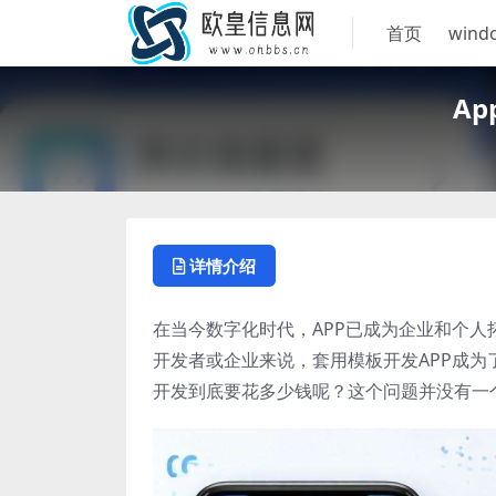
首页
wind
A
详情介绍
在当今数字化时代，APP已成为企业和个
开发者或企业来说，套用模板开发APP成为
开发到底要花多少钱呢？这个问题并没有一