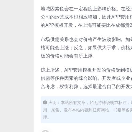
地域因素也会在一定程度上影响价格。在经
公司的运营成本也相应增加，因此APP套
的APP模板开发，在上海可能要比在成都贵20%
市场供需关系也会对价格产生波动影响。如
格可能会上涨；反之，如果供大于求，价格
板的价格可能会有所上浮。
综上所述，APP套用模板开发的价格受到
供需等多种因素的综合影响。开发者或企业
合考虑，权衡利弊，选择最适合自己的开发
声明：本站所有文章，如无特殊说明或标注，
用、采集、发布本站内容到任何网站、书籍等各
理。