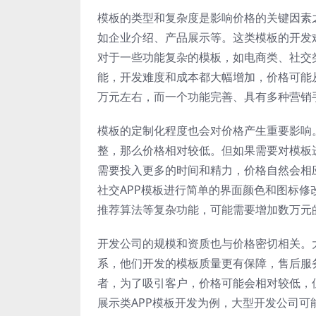
模板的类型和复杂度是影响价格的关键因素
如企业介绍、产品展示等。这类模板的开发
对于一些功能复杂的模板，如电商类、社交
能，开发难度和成本都大幅增加，价格可能从
万元左右，而一个功能完善、具有多种营销
模板的定制化程度也会对价格产生重要影响
整，那么价格相对较低。但如果需要对模板
需要投入更多的时间和精力，价格自然会相
社交APP模板进行简单的界面颜色和图标
推荐算法等复杂功能，可能需要增加数万元
开发公司的规模和资质也与价格密切相关。
系，他们开发的模板质量更有保障，售后服
者，为了吸引客户，价格可能会相对较低，
展示类APP模板开发为例，大型开发公司可能收