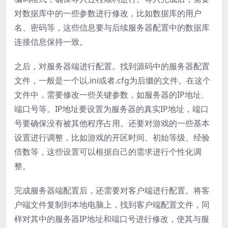
对数据库中的一些参数进行修改，比如数据库的用户
名、密码等，这些信息要与后续服务器配置中的数据库
连接信息保持一致。
之后，对服务器端进行配置。找到源码中的服务器配置
文件，一般是一个以.ini或者.cfg为后缀的文件。在这个
文件中，需要修改一些关键参数，如服务器的IP地址、
端口号等。IP地址要设置为服务器的真实IP地址，端口
号要确保没有被其他程序占用。还要对游戏的一些基本
设置进行调整，比如游戏的开区时间、初始等级、经验
倍数等，这些设置可以根据自己的需求进行个性化调
整。
完成服务器端配置后，还需要对客户端进行配置。将客
户端文件复制到本地电脑上，找到客户端配置文件，同
样对其中的服务器IP地址和端口号进行修改，使其与服