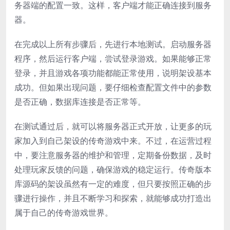
务器端的配置一致。这样，客户端才能正确连接到服务
器。
在完成以上所有步骤后，先进行本地测试。启动服务器
程序，然后运行客户端，尝试登录游戏。如果能够正常
登录，并且游戏各项功能都能正常使用，说明架设基本
成功。但如果出现问题，要仔细检查配置文件中的参数
是否正确，数据库连接是否正常等。
在测试通过后，就可以将服务器正式开放，让更多的玩
家加入到自己架设的传奇游戏中来。不过，在运营过程
中，要注意服务器的维护和管理，定期备份数据，及时
处理玩家反馈的问题，确保游戏的稳定运行。传奇版本
库源码的架设虽然有一定的难度，但只要按照正确的步
骤进行操作，并且不断学习和探索，就能够成功打造出
属于自己的传奇游戏世界。