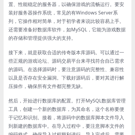
置、性能稳定的服务器，以确保游戏的流畅运行。要安
装好服务器操作系统，常见的有Windows Server系
列，它操作相对简单，对于初学者来说比较容易上手。
还需要准备好数据库软件，如MySQL，它能为游戏数据
的存储和管理提供强大的支持。
接下来，就是获取合适的传奇版本库源码。可以通过一
些正规的游戏论坛、源码交易平台来寻找符合自己需求
的源码。在选择源码时，要注意源码的完整性、兼容性
以及是否存在安全漏洞。下载好源码后，要对其进行解
压操作，确保所有文件都完整无缺。
然后，开始进行数据库的配置。打开MySQL数据库管理
工具，创建一个新的数据库，为其命名，这个名称要便
于记忆和识别。接着，将源码中的数据库脚本文件导入
到新建的数据库中。在导入过程中，要注意脚本文件的
编码格式，确保导入过程顺利进行。导入完成后，需要