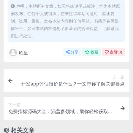
声明：本站所有文章，如无特殊说明或标注，均为本站原
创发布。任何个人或组织，在未征得本站同意时，禁止复
制、盗用、采集、发布本站内容到任何网站、书籍等各类媒
体平台。如若本站内容侵犯了原著者的合法权益，可联系我
们进行处理。
欧皇
分享
收藏
点赞(
0
)
上一篇
开发app评估报价是什么？一文带你了解关键要点
下一篇
免费指标源码大全：涵盖多领域，助你轻松获取实
用代码资源
相关文章