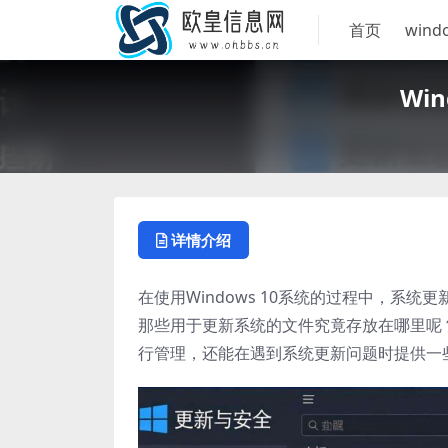
首页
wind
Wi
详情介绍
在使用Windows 10系统的过程中，系
那些用于更新系统的文件究竟存放在哪里呢
行管理，还能在遇到系统更新问题时提供一