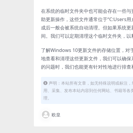
在系统的临时文件夹中也可能会存在一些与
助更新操作，这些文件通常位于“C:Users用
成后一般会被系统自动清理。但如果系统更
间。我们可以定期清理这个临时文件夹，以
了解Windows 10更新文件的存储位置
地查看和清理这些更新文件，我们可以确保
的问题时，我们也能更有针对性地进行排查和解
声明：本站所有文章，如无特殊说明或标注，
用、采集、发布本站内容到任何网站、书籍等各
理。
欧皇