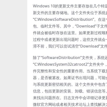
Windows 10的更新文件主要存放在几个特定的
新文件的主要存储地。这个文件夹位于系统盘（
“C:WindowsSoftwareDistrib
包、临时文件等。其中，“Download”
件就会被临时存放在这里。如果更新过程顺
过程中或者更新出现问题时，这些文件就会
滞不前，我们可以尝试清空“Download
除了“SoftwareDistribution”
“C:WindowsSystem32catroo
件完整性和安全性的重要作用。当系统下载
器，是否被篡改。如果证书出现问题，可能会导致
与系统更新密切相关的。这个文件夹中包含
信息，包括更新的安装、卸载、错误信息等
来找出问题所在。日志文件中会详细记录更
微软官方网站或者相关技术论坛上查找解决