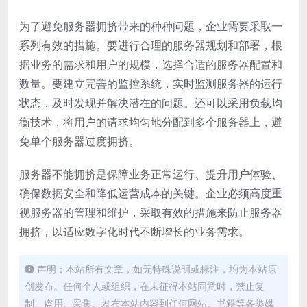
为了避免服务器拥挤带来的种种问题，企业需要采取一
系列有效的措施。要进行合理的服务器规划和部署，根
据业务的需求和用户的规模，选择合适的服务器配置和
数量。要建立完善的监控系统，实时监测服务器的运行
状态，及时发现并解决潜在的问题。还可以采用负载均
衡技术，将用户的请求均匀地分配到多个服务器上，避
免单个服务器过度拥挤。
服务器不能拥挤是保障业务正常运行、提升用户体验、
确保数据安全和降低运营成本的关键。企业必须高度重
视服务器的管理和维护，采取有效的措施来防止服务器
拥挤，以适应数字化时代不断增长的业务需求。
声明：本站所有文章，如无特殊说明或标注，均为本站原
创发布。任何个人或组织，在未征得本站同意时，禁止复
制、盗用、采集、发布本站内容到任何网站、书籍等各类媒