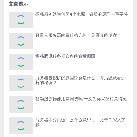
文章展示
探秘服务器为何需4个电源：背后的原理与重要性
轻量云服务器续费价格几何？是否真的便宜？
探秘腾讯服务器众多的背后原因
服务器被挖矿的原因究竟是什么，背后隐藏着怎
样的秘密？
移动服务器使用需网费吗 一文为你揭秘相关情况
服务器非分页缓冲是什么意思，一文带你深入了
解