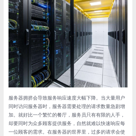
服务器拥挤会导致服务响应速度大幅下降。当大量用户
同时访问服务器时，服务器需要处理的请求数量急剧增
加。就好比一个繁忙的餐厅，服务员只有有限的人手，
却要同时为众多顾客提供服务，自然就难以快速响应每
一位顾客的需求。在服务器的世界里，过多的请求会使