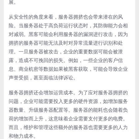
展。
从安全性的角度来看，服务器拥挤也会带来潜在的风
险。当服务器处于高负荷运行状态时，其防御能力会相
对减弱。黑客可能会利用服务器的漏洞进行攻击，因为
拥挤的服务器可能无法及时对异常流量进行识别和处
理。一旦服务器被攻击，企业的重要数据可能会被泄
露，造成不可挽回的损失。例如，一些企业的客户信
息、商业机密等数据如果被黑客获取，可能会导致企业
声誉受损，甚至面临法律诉讼。
服务器拥挤还会增加运营成本。为了应对服务器拥挤的
问题，企业可能需要投入更多的硬件资源，如增加服务
器数量、升级服务器配置等。服务器的能耗也会随着负
荷的增加而上升，这意味着企业需要支付更多的电费。
而且，维护和管理这些额外的服务器也需要更多的人力
和物力成本。