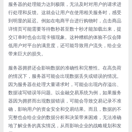
服务器的处理能力达到极限，无法及时对用户的请求进
行处理和反馈。这就会让用户在使用相关服务时，感受
到明显的延迟。例如在电商平台进行购物时，点击商品
详情页可能需要等待数秒甚至数十秒才能加载出来，提
交订单时也会出现卡顿现象。这种糟糕的体验不仅会降
低用户对平台的满意度，还可能导致用户流失，给企业
带来巨大的损失。
服务器拥挤还会影响数据的准确性和完整性。在高负荷
的情况下，服务器可能会出现数据丢失或错误的情况。
因为服务器在处理大量请求时，可能会出现内存溢出、
数据读写错误等问题。以金融交易系统为例，如果服务
器因为拥挤而出现数据错误，可能会导致交易记录不准
确，影响用户的资金安全和交易结果。而且，数据的不
完整也会给企业的数据分析和决策带来困难，无法准确
地了解业务的真实情况，从而影响企业的战略规划和发